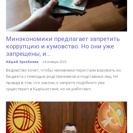
Минэкономики предлагает запретить
коррупцию и кумовство. Но они уже
запрещены, и...
Айдай Эркебаева
-
24 января 2023
Ведомство хочет, чтобы чиновники перестали воровать из
бюджета с помощью родственников и подставных лиц. Но
правда в том, что законы о запрете подобного уже
существуют в Кыргызстане, но не работают.