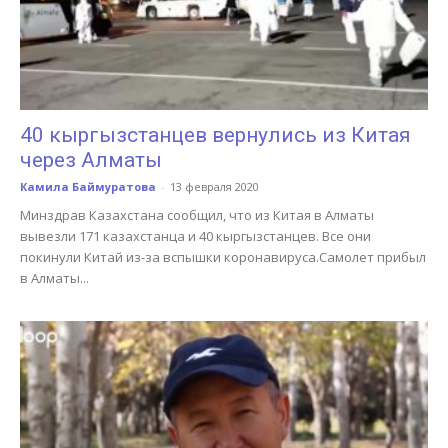
40 кыргызстанцев вернулись из Китая
через Алматы
Камила Баймуратова
-
13 февраля 2020
Минздрав Казахстана сообщил, что из Китая в Алматы
вывезли 171 казахстанца и 40 кыргызстанцев. Все они
покинули Китай из-за вспышки коронавируса.Самолет прибыл
в Алматы...