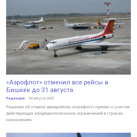
«Аэрофлот» отменил все рейсы в
Бишкек до 31 августа
Редакция
-
06 августа 2020
Решение об отмене авиарейсов «Аэрофлот» принял «с учетом
действующих эпидемиологических ограничений в странах
назначения».