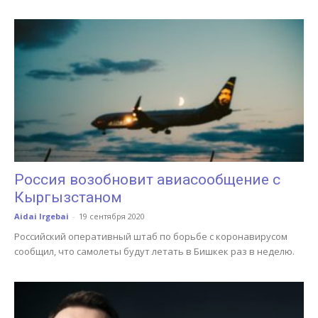
Россия возобновит авиасообщение с
Кыргызстаном
Aidai Irgebai
-
19 сентября 2020
Российский оперативный штаб по борьбе с коронавирусом
сообщил, что самолеты будут летать в Бишкек раз в неделю.