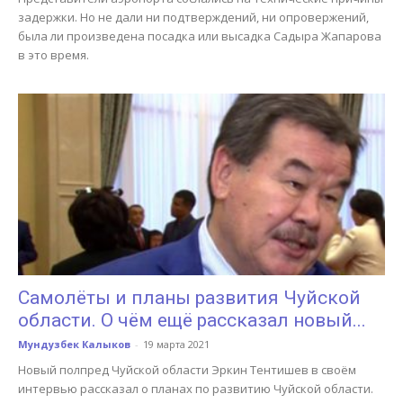
задержки. Но не дали ни подтверждений, ни опровержений,
была ли произведена посадка или высадка Садыра Жапарова
в это время.
Самолёты и планы развития Чуйской
области. О чём ещё рассказал новый...
Мундузбек Калыков
-
19 марта 2021
Новый полпред Чуйской области Эркин Тентишев в своём
интервью рассказал о планах по развитию Чуйской области.