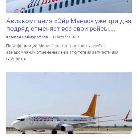
Авиакомпания «Эйр Манас» уже три дня
подряд отменяет все свои рейсы....
Камила Баймуратова
-
11 октября 2019
По информации Министерства транспорта, рейсы
авиакомпании отменены из-за отсутствия запчасти для
самолета.