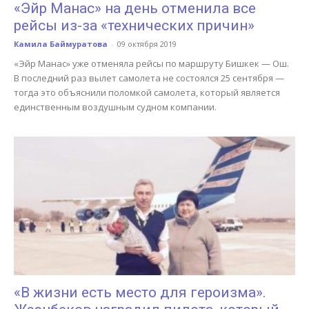
«Эйр Манас» на день отменила все
рейсы из-за «технических причин»
Камила Баймуратова
-
09 октября 2019
«Эйр Манас» уже отменяла рейсы по маршруту Бишкек — Ош.
В последний раз вылет самолета не состоялся 25 сентября —
тогда это объяснили поломкой самолета, который является
единственным воздушным судном компании.
«В жизни есть место для героизма».