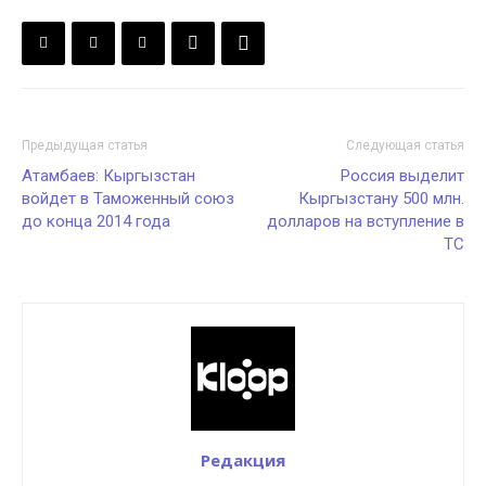
Предыдущая статья
Следующая статья
Атамбаев: Кыргызстан
Россия выделит
войдет в Таможенный союз
Кыргызстану 500 млн.
до конца 2014 года
долларов на вступление в
ТС
Редакция