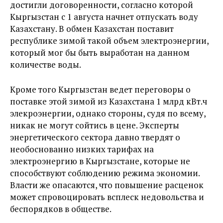
достигли договоренности, согласно которой
Кыргызстан с 1 августа начнет отпускать воду
Казахстану. В обмен Казахстан поставит
республике зимой такой объем электроэнергии,
который мог бы быть выработан на данном
количестве воды.
Кроме того Кыргызстан ведет переговоры о
поставке этой зимой из Казахстана 1 млрд кВт.ч
элекроэнергии, однако стороны, судя по всему,
никак не могут сойтись в цене. Эксперты
энергетического сектора давно твердят о
необоснованно низких тарифах на
электроэнергию в Кыргызстане, которые не
способствуют соблюдению режима экономии.
Власти же опасаются, что повышение расценок
может спровоцировать всплеск недовольства и
беспорядков в обществе.