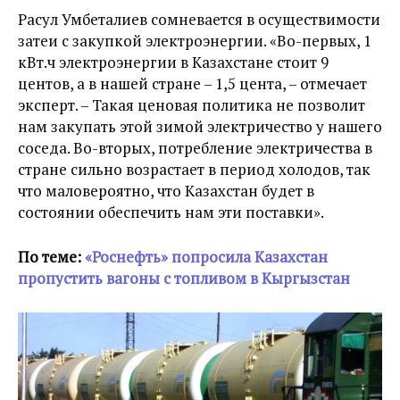
Расул Умбеталиев сомневается в осуществимости
затеи с закупкой электроэнергии. «Во-первых, 1
кВт.ч электроэнергии в Казахстане стоит 9
центов, а в нашей стране – 1,5 цента, – отмечает
эксперт. – Такая ценовая политика не позволит
нам закупать этой зимой электричество у нашего
соседа. Во-вторых, потребление электричества в
стране сильно возрастает в период холодов, так
что маловероятно, что Казахстан будет в
состоянии обеспечить нам эти поставки».
По теме:
«Роснефть» попросила Казахстан
пропустить вагоны с топливом в Кыргызстан