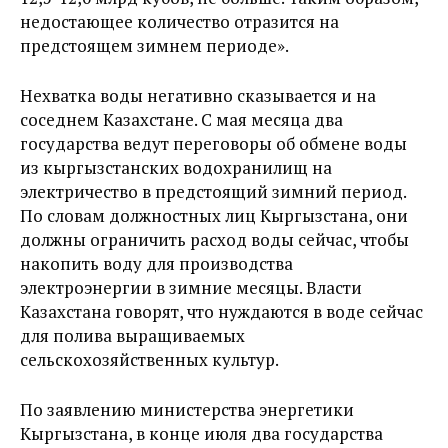
недостающее количество отразится на
предстоящем зимнем периоде».
Нехватка воды негативно сказывается и на
соседнем Казахстане. С мая месяца два
государства ведут переговоры об обмене воды
из кыргызстанских водохранилищ на
электричество в предстоящий зимний период.
По словам должностных лиц Кыргызстана, они
должны ограничить расход воды сейчас, чтобы
накопить воду для производства
электроэнергии в зимние месяцы. Власти
Казахстана говорят, что нуждаются в воде сейчас
для полива выращиваемых
сельскохозяйственных культур.
По заявлению министерства энергетики
Кыргызстана, в конце июля два государства