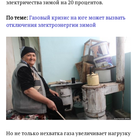
электричества зимой на 20 процентов.
По теме:
Газовый кризис на юге может вызвать
отключения электроэнергии зимой
Но не только нехватка газа увеличивает нагрузку