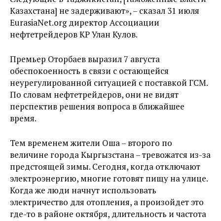
Казахстана] не задерживают», – сказал 31 июля
EurasiaNet.org директор Ассоциации
нефтетрейдеров КР Улан Кулов.
Премьер Оторбаев выразил 7 августа
обеспокоенность в связи с остающейся
неурегулированной ситуацией с поставкой ГСМ.
По словам нефтетрейдеров, они не видят
перспектив решения вопроса в ближайшее
время.
Тем временем жители Оша – второго по
величине города Кыргызстана – тревожатся из-за
предстоящей зимы. Сегодня, когда отключают
электроэнергию, многие готовят пищу на улице.
Когда же люди начнут использовать
электричество для отопления, а произойдет это
где-то в районе октября, длительность и частота