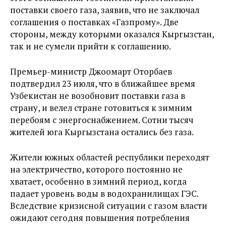
поставки своего газа, заявив, что не заключал
соглашения о поставках «Газпрому». Две
стороны, между которыми оказался Кыргызстан,
так и не сумели прийти к соглашению.
Премьер-министр Джоомарт Оторбаев
подтвердил 23 июля, что в ближайшее время
Узбекистан не возобновит поставки газа в
страну, и велел стране готовиться к зимним
перебоям с энергоснабжением. Сотни тысяч
жителей юга Кыргызстана остались без газа.
Жители южных областей республики переходят
на электричество, которого постоянно не
хватает, особенно в зимний период, когда
падает уровень воды в водохранилищах ГЭС.
Вследствие кризисной ситуации с газом власти
ожидают сегодня повышения потребления