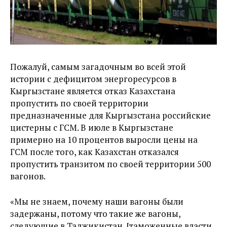
Пожалуй, самым загадочным во всей этой
истории с дефицитом энергоресурсов в
Кыргызстане является отказ Казахстана
пропустить по своей территории
предназначенные для Кыргызстана российские
цистерны с ГСМ. В июле в Кыргызстане
примерно на 10 процентов выросли цены на
ГСМ после того, как Казахстан отказался
пропустить транзитом по своей территории 500
вагонов.
«Мы не знаем, почему наши вагоны были
задержаны, потому что такие же вагоны,
следующие в Таджикистан, [таможенные власти