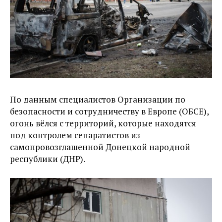
По данным специалистов Организации по
безопасности и сотрудничеству в Европе (ОБСЕ),
огонь вёлся с территорий, которые находятся
под контролем сепаратистов из
самопровозглашенной Донецкой народной
республики (ДНР).