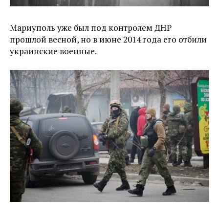
Мариуполь уже был под контролем ДНР
прошлой весной, но в июне 2014 года его отбили
украинские военные.