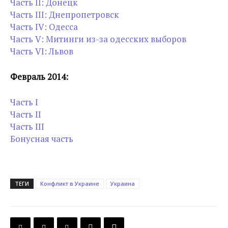
Часть II: Донецк
Часть III: Днепропетровск
Часть IV: Одесса
Часть V: Митинги из-за одесских выборов
Часть VI: Львов
Февраль 2014:
Часть I
Часть II
Часть III
Бонусная часть
ТЕГИ
Конфликт в Украине
Украина