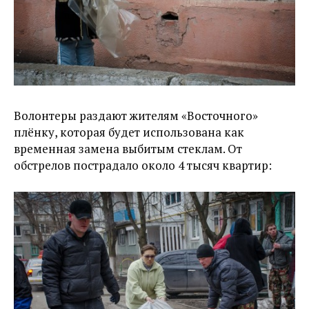
Волонтеры раздают жителям «Восточного»
плёнку, которая будет использована как
временная замена выбитым стеклам. От
обстрелов пострадало около 4 тысяч квартир: