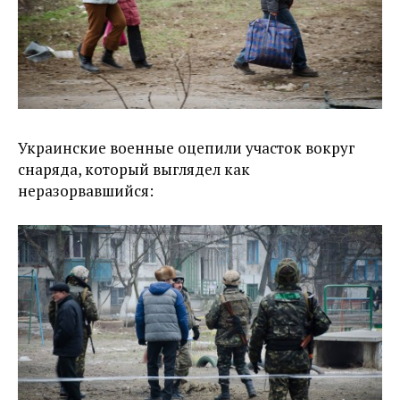
Украинские военные оцепили участок вокруг
снаряда, который выглядел как
неразорвавшийся: