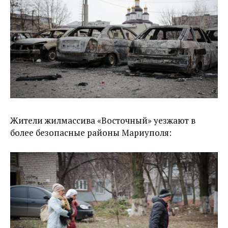
Жители жилмассива «Восточный» уезжают в
более безопасные районы Мариуполя: