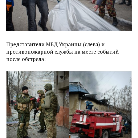
Представители МВД Украины (слева) и
противопожарной службы на месте событий
после обстрела: