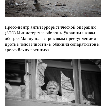
Пресс-центр антитеррористической операции
(АТО) Министерства обороны Украины назвал
обстрел Мариуполя «кровавым преступлением
против человечности» и обвинил сепаратистов и
«российских военных».