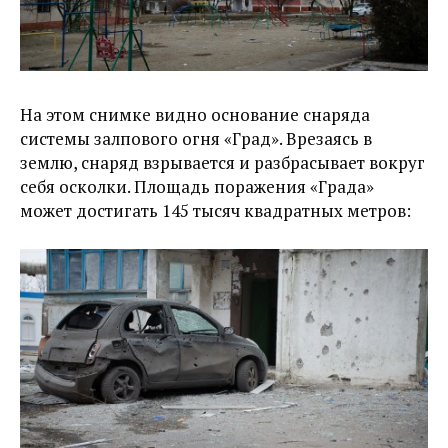
На этом снимке видно основание снаряда
системы залпового огня «Град». Врезаясь в
землю, снаряд взрывается и разбрасывает вокруг
себя осколки. Площадь поражения «Града»
может достигать 145 тысяч квадратных метров: