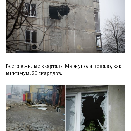
Всего в жилые кварталы Мариуполя попало, как
минимум, 20 снарядов.