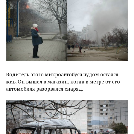
Водитель этого микроавтобуса чудом остался
жив. Он вышел в магазин, когда в метре от его
автомобиля разорвался снаряд.