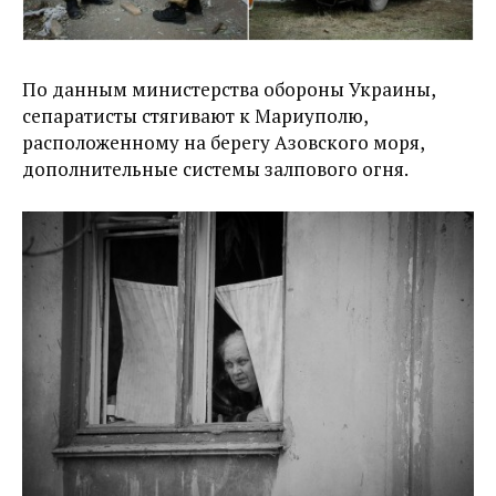
По данным министерства обороны Украины,
сепаратисты стягивают к Мариуполю,
расположенному на берегу Азовского моря,
дополнительные системы залпового огня.