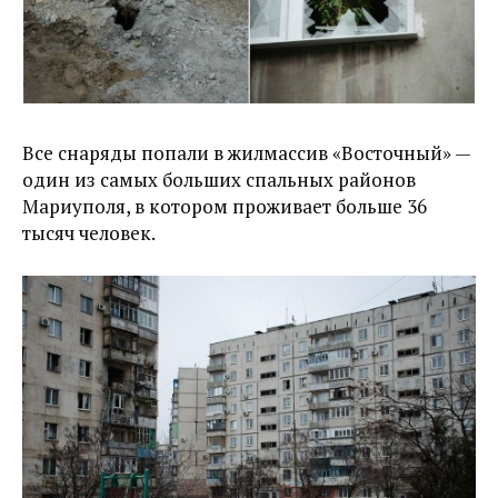
Все снаряды попали в жилмассив «Восточный» —
один из самых больших спальных районов
Мариуполя, в котором проживает больше 36
тысяч человек.