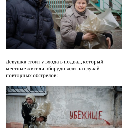
Девушка стоит у входа в подвал, который
местные жители оборудовали на случай
повторных обстрелов: