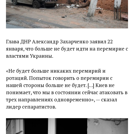
Глава ДНР Александр Захарченко заявил 22
января, что больше не будет идти на перемирие с
властями Украины.
«Не будет больше никаких перемирий и
ротаций. Попыток говорить о перемирии с
нашей стороны больше не будет. […] Киев не
понимает, что мы в состоянии сейчас атаковать в
трех направлениях одновременно», — сказал
лидер сепаратистов.