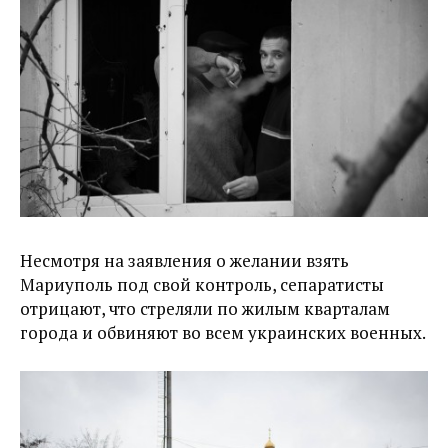
Несмотря на заявления о желании взять
Мариуполь под свой контроль, сепаратисты
отрицают, что стреляли по жилым кварталам
города и обвиняют во всем украинских военных.