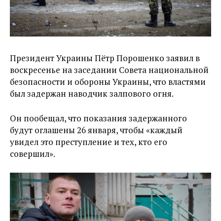
Президент Украины Пётр Порошенко заявил в
воскресенье на заседании Совета национальной
безопасности и обороны Украины, что властями
был задержан наводчик залпового огня.
Он пообещал, что показания задержанного
будут оглашены 26 января, чтобы «каждый
увидел это преступление и тех, кто его
совершил».