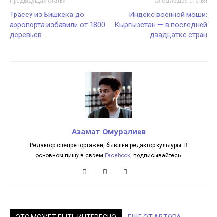
Предыдущая статья
Следующая статья
Трассу из Бишкека до
Индекс военной мощи:
аэропорта избавили от 1800
Кыргызстан — в последней
деревьев
двадцатке стран
Азамат Омуралиев
Редактор спецрепортажей, бывший редактор культуры. В
основном пишу в своем
Facebook
, подписывайтесь.