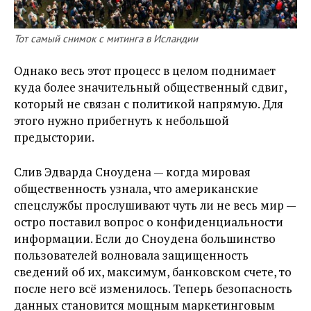
Тот самый снимок с митинга в Исландии
Однако весь этот процесс в целом поднимает
куда более значительный общественный сдвиг,
который не связан с политикой напрямую. Для
этого нужно прибегнуть к небольшой
предыстории.
Слив Эдварда Сноудена — когда мировая
общественность узнала, что американские
спецслужбы прослушивают чуть ли не весь мир —
остро поставил вопрос о конфиденциальности
информации. Если до Сноудена большинство
пользователей волновала защищенность
сведений об их, максимум, банковском счете, то
после него всё изменилось. Теперь безопасность
данных становится мощным маркетинговым