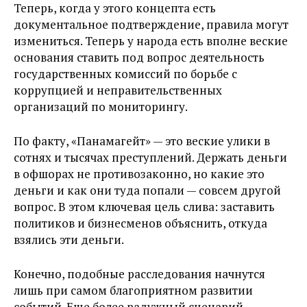
Теперь, когда у этого концепта есть
документальное подтверждение, правила могут
измениться. Теперь у народа есть вполне веские
основания ставить под вопрос деятельность
государственных комиссий по борьбе с
коррупцией и неправительственных
организаций по мониторингу.
По факту, «Панамагейт» — это веские улики в
сотнях и тысячах преступлений. Держать деньги
в офшорах не противозаконно, но какие это
деньги и как они туда попали — совсем другой
вопрос. В этом ключевая цель слива: заставить
политиков и бизнесменов объяснить, откуда
взялись эти деньги.
Конечно, подобные расследования начнутся
лишь при самом благоприятном развитии
событий. Еще более радужный сценарий