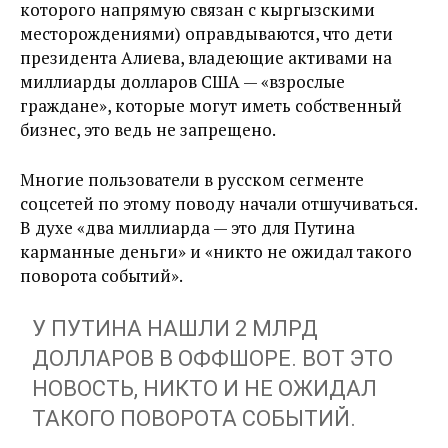
которого напрямую связан с кыргызскими
месторождениями) оправдываются, что дети
президента Алиева, владеющие активами на
миллиарды долларов США — «взрослые
граждане», которые могут иметь собственный
бизнес, это ведь не запрещено.
Многие пользователи в русском сегменте
соцсетей по этому поводу начали отшучиваться.
В духе «два миллиарда — это для Путина
карманные деньги» и «никто не ожидал такого
поворота событий».
У ПУТИНА НАШЛИ 2 МЛРД
ДОЛЛАРОВ В ОФФШОРЕ. ВОТ ЭТО
НОВОСТЬ, НИКТО И НЕ ОЖИДАЛ
ТАКОГО ПОВОРОТА СОБЫТИЙ.