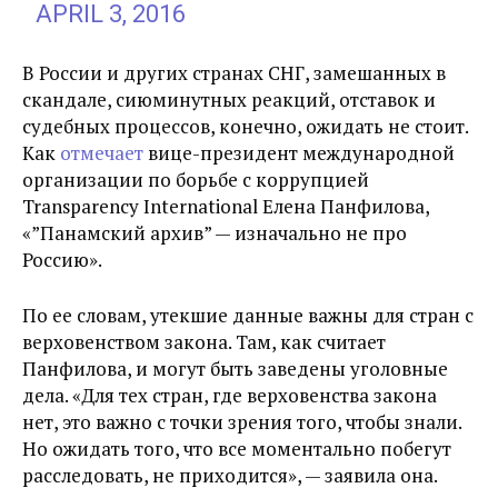
APRIL 3, 2016
В России и других странах СНГ, замешанных в
скандале, сиюминутных реакций, отставок и
судебных процессов, конечно, ожидать не стоит.
Как
отмечает
вице-президент международной
организации по борьбе с коррупцией
Transparency International Елена Панфилова,
«”Панамский архив” — изначально не про
Россию».
По ее словам, утекшие данные важны для стран с
верховенством закона. Там, как считает
Панфилова, и могут быть заведены уголовные
дела. «Для тех стран, где верховенства закона
нет, это важно с точки зрения того, чтобы знали.
Но ожидать того, что все моментально побегут
расследовать, не приходится», — заявила она.