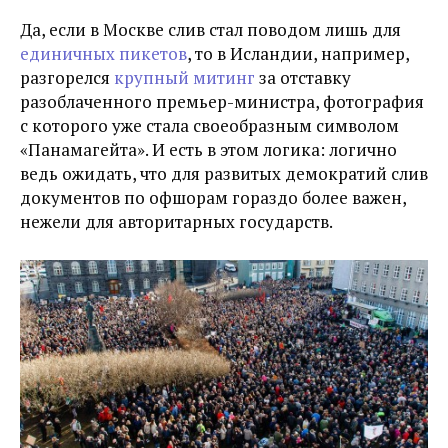
Да, если в Москве слив стал поводом лишь для
единичных пикетов
, то в Исландии, например,
разгорелся
крупный митинг
за отставку
разоблаченного премьер-министра, фотография
с которого уже стала своеобразным символом
«Панамагейта». И есть в этом логика: логично
ведь ожидать, что для развитых демократий слив
документов по офшорам гораздо более важен,
нежели для авторитарных государств.