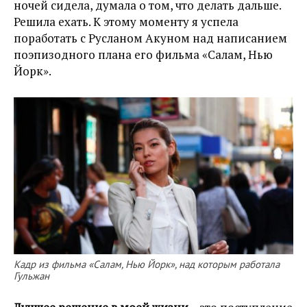
ночей сидела, думала о том, что делать дальше.
Решила ехать. К этому моменту я успела
поработать с Русланом Акуном над написанием
поэпизодного плана его фильма «Салам, Нью
Йорк».
Кадр из фильма «Салам, Нью Йорк», над которым работала
Гульжан