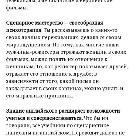
телеканалы, американские и европейские
фильмы.
Сценарное мастерство — своеобразная
психотерапия
. Ты рассказываешь о каких-то
своих личных переживаниях, делишься своим
мироощущением. По тому, как многие наши
мужчины-режиссеры отражают женщин в своих
фильмах, можно понять их отношение к
женщинам. То, как режиссер показывает друзей,
отражает его отношение к дружбе; в
зависимости от того, какой посыл он
закладывает в своих картинах, можно узнать и
его моральные принципы.
Знание английского расширяет возможности
учиться и совершенствоваться
. Что бы ни
говорили, все учебники по сценаристике
написаны на английском. Переводят далеко не