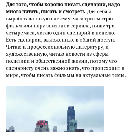
Для того, чтобы хорошо писать сценарии, надо
много читать, писать и смотреть
. Для себя я
выработала такую систему: часа три смотрю
фильм или пару эпизодов сериала, пишу три-
четыре часа, читаю один сценарий в неделю.
Есть сценарии, выложенные в общий доступ.
Читаю и профессиональную литературу, и
художественную, читаю новости из сферы
политики и общественной жизни, потому что
сценаристу очень важно знать, что происходит в
мире, чтобы писать фильмы на актуальные темы.