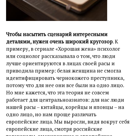
Чтобы насытить сценарий интересными
деталями, нужен очень широкий кругозор
. К
примеру, в сериале «Хорошая жена» психолог
или социолог рассказывала о том, что люди
лучше ориентируются в лицах своей расы и
приводила пример: белая женщина не смогла
идентифицировать чернокожего преступника,
потому что для нее они все были на одно лицо.
Но мне кажется, что эта теория не совсем
работает для центральноазиатов: для нас люди
нашей расы – китайцы, корейцы и японцы – на
одно лицо, но нам проще различать
европейские лица. Мы выросли, видя вокруг себя
европейские лица, смотря российские