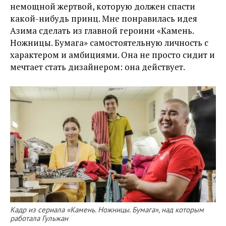
немощной жертвой, которую должен спасти
какой-нибудь принц. Мне понравилась идея
Азима сделать из главной героини «Камень.
Ножницы. Бумага» самостоятельную личность с
характером и амбициями. Она не просто сидит и
мечтает стать дизайнером: она действует.
Кадр из сериала «Камень. Ножницы. Бумага», над которым
работала Гульжан