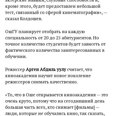
кроме этого, будет предоставлен небольшой
тест, связанный со сферой кинематографии», —
сказал Колдошев.
ОшГУ планирует отобрать на каждую
специальность от 20 до 25 абитуриентов. Но
точное количество студентов будет зависеть от
фактического количества заинтересованных в
обучении.
Режиссер
Арген Абдиль уулу
считает, что
киноакадемия научит новое поколение
режиссеров снимать качественно.
«То, что в Оше открывается киноакадемия — это
очень круто, потому что на сегодняшний день
большая часть всех, кто снимает [фильмы] —
люди, которые не обучались кино, так сказать,