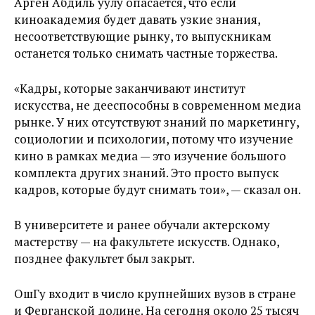
Арген Абдиль уулу опасается, что если
киноакадемия будет давать узкие знания,
несоответствующие рынку, то выпускникам
останется только снимать частные торжества.
«Кадры, которые заканчивают институт
искусства, не дееспособны в современном медиа
рынке. У них отсутствуют знаний по маркетингу,
социологии и психологии, потому что изучение
кино в рамках медиа — это изучение большого
комплекта других знаний. Это просто выпуск
кадров, которые будут снимать тои», — сказал он.
В университете и ранее обучали актерскому
мастерству — на факультете искусств. Однако,
позднее факультет был закрыт.
ОшГу входит в число крупнейших вузов в стране
и Ферганской долине. На сегодня около 25 тысяч