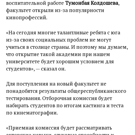
воспитательной работе
Тумонбая Колдошева
,
факультет открыли из-за популярности
кинопрофессий.
«На сегодня многие талантливые ребята с юга
из-за своих социальных проблем не могут
учиться в столице страны. И поэтому мы думаем,
что открытие такой академии при нашем
университете будет хорошим условием для
студентов», — сказал он.
Для поступления на новый факультет не
понадобятся результаты общереспубликанского
тестирования. Отборочная комиссия будет
набирать студентов по итогам кастинга и теста
по кинематографии.
«Приемная комиссия будет рассматривать
актерские навыки, слуховые способности и,