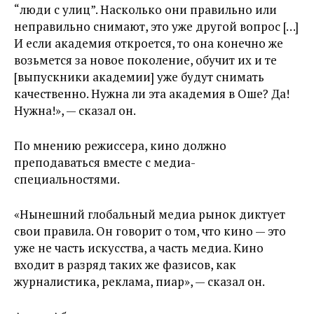
“люди с улиц”. Насколько они правильно или
неправильно снимают, это уже другой вопрос […]
И если академия откроется, то она конечно же
возьмется за новое поколение, обучит их и те
[выпускники академии] уже будут снимать
качественно. Нужна ли эта академия в Оше? Да!
Нужна!», — сказал он.
По мнению режиссера, кино должно
преподаваться вместе с медиа-
специальностями.
«Нынешний глобальный медиа рынок диктует
свои правила. Он говорит о том, что кино — это
уже не часть искусства, а часть медиа. Кино
входит в разряд таких же фазисов, как
журналистика, реклама, пиар», — сказал он.