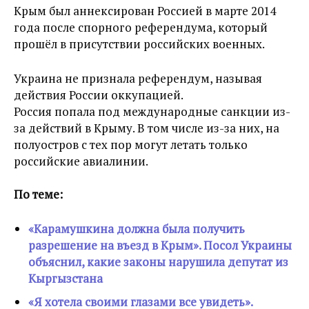
Крым был аннексирован Россией в марте 2014
года после спорного референдума, который
прошёл в присутствии российских военных.
Украина не признала референдум, называя
действия России оккупацией.
Россия попала под международные санкции из-
за действий в Крыму. В том числе из-за них, на
полуостров с тех пор могут летать только
российские авиалинии.
По теме:
«Карамушкина должна была получить
разрешение на въезд в Крым». Посол Украины
объяснил, какие законы нарушила депутат из
Кыргызстана
«Я хотела своими глазами все увидеть».