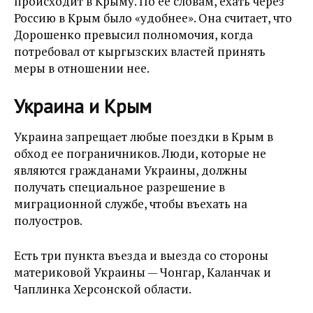
происходит в Крыму. По ее словам, ехать через
Россию в Крым было «удобнее». Она считает, что
Дорошенко превысил полномочия, когда
потребовал от кыргызских властей принять
меры в отношении нее.
Украина и Крым
Украина запрещает любые поездки в Крым в
обход ее пограничников. Люди, которые не
являются гражданами Украины, должны
получать специальное разрешение в
миграционной службе, чтобы въехать на
полуостров.
Есть три пункта въезда и выезда со стороны
материковой Украины — Чонгар, Каланчак и
Чаплинка Херсонской области.