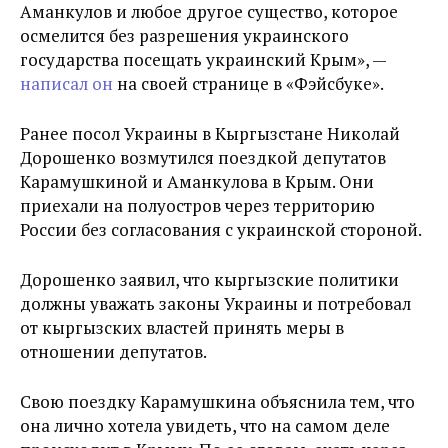
Аманкулов и любое другое существо, которое
осмелится без разрешения украинского
государства посещать украинский Крым», —
написал он
на своей странице в «Фэйсбуке».
Ранее посол Украины в Кыргызстане Николай
Дорошенко возмутился поездкой депутатов
Карамушкиной и Аманкулова в Крым. Они
приехали на полуостров через территорию
России без согласования с украинской стороной.
Дорошенко заявил, что кыргызские политики
должны уважать законы Украины и потребовал
от кыргызских властей принять меры в
отношении депутатов.
Свою поездку Карамушкина объяснила тем, что
она лично хотела увидеть, что на самом деле