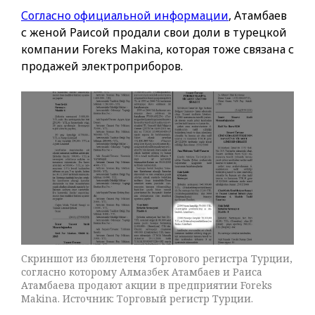
Согласно официальной информации
, Атамбаев
с женой Раисой продали свои доли в турецкой
компании Foreks Makina, которая тоже связана с
продажей электроприборов.
Скриншот из бюллетеня Торгового регистра Турции,
согласно которому Алмазбек Атамбаев и Раиса
Атамбаева продают акции в предприятии Foreks
Makina. Источник: Торговый регистр Турции.