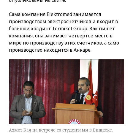
Сама компания Elektromed занимается
производством электросчетчиков и входит в
большой холдинг Termikel Group. Как пишет
компания, она занимает четвертое место в
мире по производству этих счетчиков, а само
производство находится в Анкаре.
Ахмет Кая на встрече со студентами в Бишкеке.