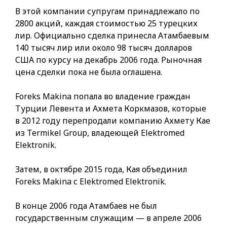
В этой компании супругам принадлежало по
2800 акций, каждая стоимостью 25 турецких
лир. Официально сделка принесла Атамбаевым
140 тысяч лир или около 98 тысяч долларов
США по курсу на декабрь 2006 года. Рыночная
цена сделки пока не была оглашена.
Foreks Makina попала во владение граждан
Турции Левента и Ахмета Коркмазов, которые
в 2012 году перепродали компанию Ахмету Кае
из Termikel Group, владеющей Elektromed
Elektronik.
Затем, в октябре 2015 года, Кая объединил
Foreks Makina с Elektromed Elektronik.
В конце 2006 года Атамбаев не был
государственным служащим — в апреле 2006