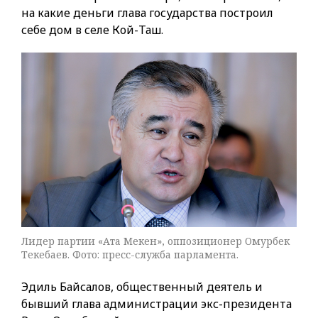
на какие деньги глава государства построил
себе дом в селе Кой-Таш.
Лидер партии «Ата Мекен», оппозиционер Омурбек
Текебаев. Фото: пресс-служба парламента.
Эдиль Байсалов, общественный деятель и
бывший глава администрации экс-президента