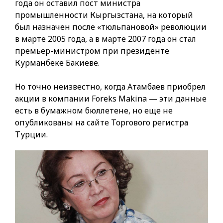
года он оставил пост министра
промышленности Кыргызстана, на который
был назначен после «тюльпановой» революции
в марте 2005 года, а в марте 2007 года он стал
премьер-министром при президенте
Курманбеке Бакиеве.
Но точно неизвестно, когда Атамбаев приобрел
акции в компании Foreks Makina — эти данные
есть в бумажном бюллетене, но еще не
опубликованы на сайте Торгового регистра
Турции.