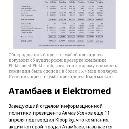
Обнародованный пресс-службой президента
документ об аудиторской проверке компании
Elektromed Elektronik, согласно которому стоимость
компании была оценена в более 33,7 млн долларов.
Источник: пресс-служба президента Кыргызстана.
Атамбаев и Elektromed
Заведующий отделом информационной
политики президента Алмаз Усенов еще 11
апреля подтвердил Kloop.kg, что компания,
акции которой продал Атамбаев, называется