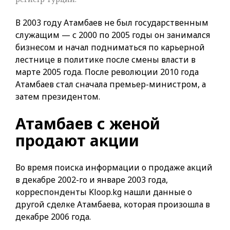
В 2003 году Атамбаев не был государственным
служащим — с 2000 по 2005 годы он занимался
бизнесом и начал подниматься по карьерной
лестнице в политике после смены власти в
марте 2005 года. После революции 2010 года
Атамбаев стал сначала премьер-министром, а
затем президентом.
Атамбаев с женой
продают акции
Во время поиска информации о продаже акций
в декабре 2002-го и январе 2003 года,
корреспонденты Kloop.kg нашли данные о
другой сделке Атамбаева, которая произошла в
декабре 2006 года.