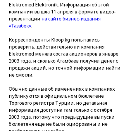
Elektromed Elektronik. Информация об этой
компании вышла 11 апреля в формате видео-
презентации
на сайте бизнес-издания
«Тазабек»
.
Корреспонденты Kloop.kg попытались
проверить, действительно ли компания
Elektromed меняла состав акционеров в январе
2003 года, и сколько Атамбаев получил денег с
продажи акций, но точной информации найти
не смогли.
Обычно данные об изменениях в компаниях
публикуются в официальном бюллетене
Торгового регистра Турции, но детальная
информация доступна там только с октября
2003 года, потому что предыдущие выпуски
бюллетеня еще не были оцифрованы и не
опубликованы на сайте.