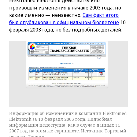
Elektromed Elektronik действительно
произошли изменения в начале 2003 года, но
какие именно — неизвестно.
Сам факт этого
был опубликован в официальном бюллетене
10
февраля 2003 года, но без подробных деталей.
Информация об изменениях в компании Elektromed
Elektronik за 10 февраля 2003 года. Подробная
информация недоступна, как в случае данных за
2007 год на этом же скриншоте. Источник: Торговый
регистр Турции.