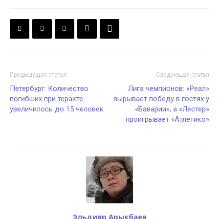
Предыдущая статья
Следующая статья
Петербург: Количество
Лига чемпионов: «Реал»
погибших при теракте
вырывает победу в гостях у
увеличилось до 15 человек
«Баварии», а «Лестер»
проигрывает «Атлетико»
Эльдияр Арыкбаев