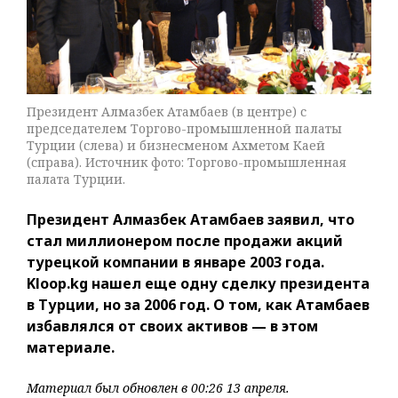
Президент Алмазбек Атамбаев (в центре) с
председателем Торгово-промышленной палаты
Турции (слева) и бизнесменом Ахметом Каей
(справа). Источник фото: Торгово-промышленная
палата Турции.
Президент Алмазбек Атамбаев заявил, что
стал миллионером после продажи акций
турецкой компании в январе 2003 года.
Kloop.kg нашел еще одну сделку президента
в Турции, но за 2006 год. О том, как Атамбаев
избавлялся от своих активов — в этом
материале.
Материал был обновлен в 00:26 13 апреля.