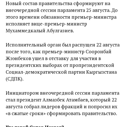
Новый состав правительства сформируют на
внеочередной сессии парламента 25 августа. До
этого времени обязанности премьер-министра
исполняет вице-премьер-министр
Мухаммедкалый Абулгазиев.
Исполнительный орган был распущен 22 августа
после того, как премьер-министр Сооронбай
Жээнбеков ушел в отставку для участия в
президентских выборах от пропрезидентской
Социал-демократической партии Кыргызстана
(СДПК).
Инициатором внеочередной сессии парламента
стал президент Алмазбек Атамбаев, который 22
августа собрал лидеров фракций и попросил их
«в сжатые сроки» сформировать правительство.