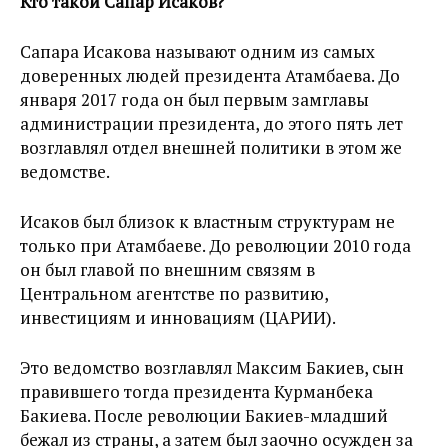
Кто такой Сапар Исаков?
Сапара Исакова называют одним из самых
доверенных людей президента Атамбаева. До
января 2017 года он был первым замглавы
администрации президента, до этого пять лет
возглавлял отдел внешней политики в этом же
ведомстве.
Исаков был близок к властным структурам не
только при Атамбаеве. До революции 2010 года
он был главой по внешним связям в
Центральном агентстве по развитию,
инвестициям и инновациям (ЦАРИИ).
Это ведомство возглавлял Максим Бакиев, сын
правившего тогда президента Курманбека
Бакиева. После революции Бакиев-младший
бежал из страны, а затем был заочно осужден за