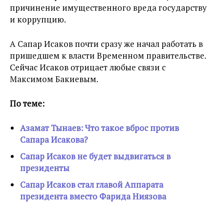
причинение имущественного вреда государству
и коррупцию.
А Сапар Исаков почти сразу же начал работать в
пришедшем к власти Временном правительстве.
Сейчас Исаков отрицает любые связи с
Максимом Бакиевым.
По теме:
Азамат Тынаев: Что такое вброс против
Сапара Исакова?
Сапар Исаков не будет выдвигаться в
президенты
Сапар Исаков стал главой Аппарата
президента вместо Фарида Ниязова