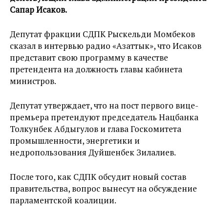
Сапар Исаков.
Депутат фракции СДПК Рыскельди Момбеков
сказал в интервью радио «Азаттык», что Исаков
представит свою программу в качестве
претендента на должность главы кабинета
министров.
Депутат утверждает, что на пост первого вице-
премьера претендуют председатель Нацбанка
Толкунбек Абдыгулов и глава Госкомитета
промышленности, энергетики и
недропользования Дуйшенбек Зилалиев.
После того, как СДПК обсудит новый состав
правительства, вопрос вынесут на обсуждение
парламентской коалиции.