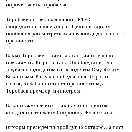
порочит честь Торобаева.
Торобаев потребовал лишить КТРК
аккредитации на выборах. Центризбирком
пообещал рассмотреть жалобу кандидата на пост
президента.
Бакыт Торобаев — один из кандидатов на пост
президента Кыргызстана. Он объединился с
другим кандидатом в президенты Омурбеком
Бабановым. В случае победы на выборах их
союза, то Бабанов станет президентом, а
Торобаев премьер-министром.
Бабанов же является главным оппонентом
кандидата от власти Сооронбая Жээнбекова.
Выборы президента пройдут 15 октября. За пост