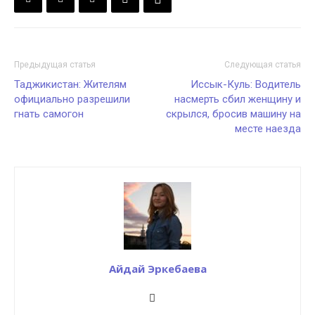
Предыдущая статья
Следующая статья
Таджикистан: Жителям
Иссык-Куль: Водитель
официально разрешили
насмерть сбил женщину и
гнать самогон
скрылся, бросив машину на
месте наезда
Айдай Эркебаева