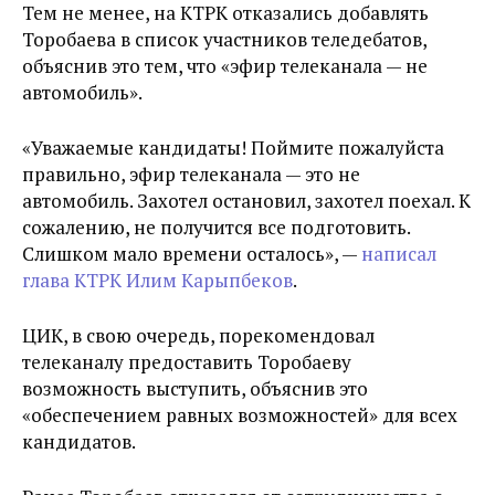
Тем не менее, на КТРК отказались добавлять
Торобаева в список участников теледебатов,
объяснив это тем, что «эфир телеканала — не
автомобиль».
«Уважаемые кандидаты! Поймите пожалуйста
правильно, эфир телеканала — это не
автомобиль. Захотел остановил, захотел поехал. К
сожалению, не получится все подготовить.
Слишком мало времени осталось», —
написал
глава КТРК Илим Карыпбеков
.
ЦИК, в свою очередь, порекомендовал
телеканалу предоставить Торобаеву
возможность выступить, объяснив это
«обеспечением равных возможностей» для всех
кандидатов.