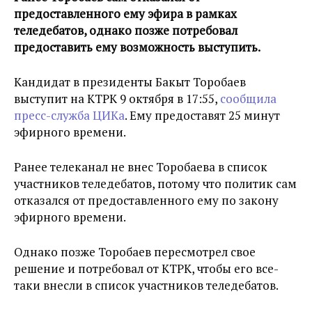
предоставленного ему эфира в рамках
теледебатов, однако позже потребовал
предоставить ему возможность выступить.
Кандидат в президенты Бакыт Торобаев
выступит на КТРК 9 октября в 17:55,
сообщила
пресс-служба ЦИКа
. Ему предоставят 25 минут
эфирного времени.
Ранее телеканал не внес Торобаева в список
участников теледебатов, потому что политик сам
отказался от предоставленного ему по закону
эфирного времени.
Однако позже Торобаев пересмотрел свое
решение и потребовал от КТРК, чтобы его все-
таки внесли в список участников теледебатов.