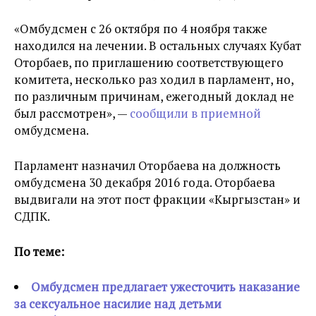
«Омбудсмен с 26 октября по 4 ноября также
находился на лечении. В остальных случаях Кубат
Оторбаев, по приглашению соответствующего
комитета, несколько раз ходил в парламент, но,
по различным причинам, ежегодный доклад не
был рассмотрен», —
сообщили в приемной
омбудсмена.
Парламент назначил Оторбаева на должность
омбудсмена 30 декабря 2016 года. Оторбаева
выдвигали на этот пост фракции «Кыргызстан» и
СДПК.
По теме:
Омбудсмен предлагает ужесточить наказание
за сексуальное насилие над детьми