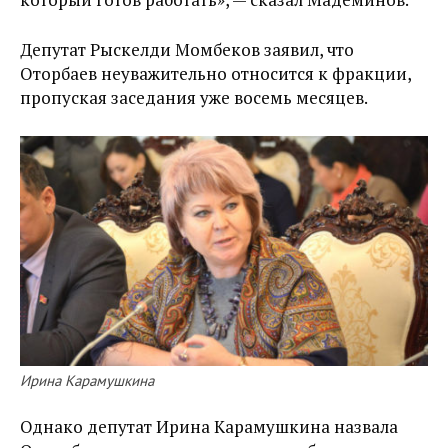
Депутат Рыскелди Момбеков заявил, что
Оторбаев неуважительно относится к фракции,
пропуская заседания уже восемь месяцев.
Ирина Карамушкина
Однако депутат Ирина Карамушкина назвала