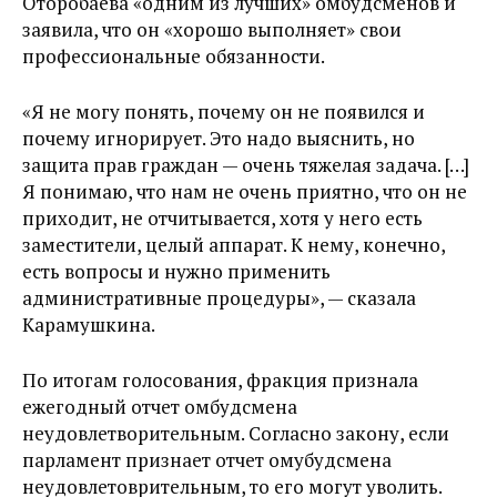
Оторобаева «одним из лучших» омбудсменов и
заявила, что он «хорошо выполняет» свои
профессиональные обязанности.
«Я не могу понять, почему он не появился и
почему игнорирует. Это надо выяснить, но
защита прав граждан — очень тяжелая задача. […]
Я понимаю, что нам не очень приятно, что он не
приходит, не отчитывается, хотя у него есть
заместители, целый аппарат. К нему, конечно,
есть вопросы и нужно применить
административные процедуры», — сказала
Карамушкина.
По итогам голосования, фракция признала
ежегодный отчет омбудсмена
неудовлетворительным. Согласно закону, если
парламент признает отчет омубудсмена
неудовлетоврительным, то его могут уволить.