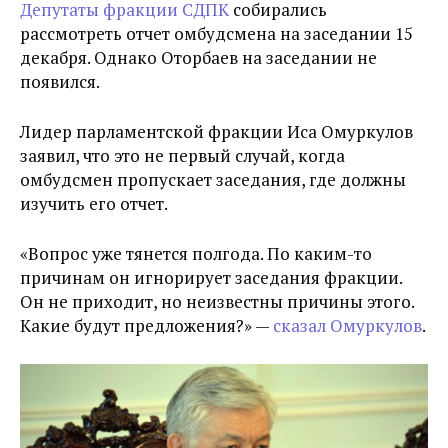
Депутаты фракции СДПК
собирались
рассмотреть отчет омбудсмена на заседании 15
декабря. Однако Оторбаев на заседании не
появился.
Лидер парламентской фракции Иса Омуркулов
заявил, что это не первый случай, когда
омбудсмен пропускает заседания, где должны
изучить его отчет.
«Вопрос уже тянется полгода. По каким-то
причинам он игнорирует заседания фракции.
Он не приходит, но неизвестны причины этого.
Какие будут предложения?» —
сказал Омуркулов
.