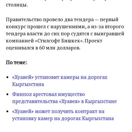
столицы.
Правительство провело два тендера — первый
конкурс прошел с нарушениями, а из-за второго
тендера власти до сих пор судятся с выигравшей
компанией «Стилсофт Бишкек». Проект
оценивался в 60 млн долларов.
По теме:
«Хуавей» установит камеры на дорогах
Кыргызстана
Финпол арестовал имущество
представительства «Хуавея» в Кыргызстане
«Хуавей» может получить контракт на
установку камер на дорогах Кыргызстана