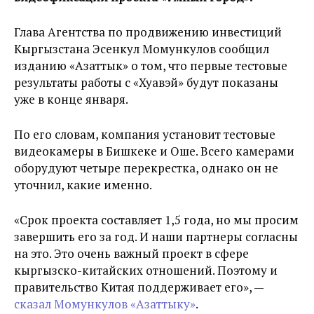
Глава Агентства по продвижению инвестиций
Кыргызстана Эсенкул Момункулов сообщил
изданию «Азаттык» о том, что первые тестовые
результаты работы с «Хуавэй» будут показаны
уже в конце января.
По его словам, компания установит тестовые
видеокамеры в Бишкеке и Оше. Всего камерами
оборудуют четыре перекрестка, однако он не
уточнил, какие именно.
«Срок проекта составляет 1,5 года, но мы просим
завершить его за год. И наши партнеры согласны
на это. Это очень важный проект в сфере
кыргызско-китайских отношений. Поэтому и
правительство Китая поддерживает его», —
сказал Момункулов «Азаттыку»
.