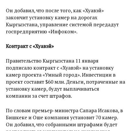
Он добавил, что после того, как «Хуавэй»
закончит установку камер на дорогах
Кыргызстана, управление системой передадут
госпредприятию «Инфоком».
Контракт с «Хуавэй»
Правительство Кыргызстана 11 января
подписало контракт с «Хуавэй» на установку
камер проекта «Умный город». Инвестиции в
проект составят $60 млн. Деньги, потраченные на
установку камер, будут выплачиваться
компании за счет штрафов.
По словам премьер-министра Сапара Исакова, в
Бишкеке и Оше компания установит 70 камер.
Он добавил, что собранными штрафами будет