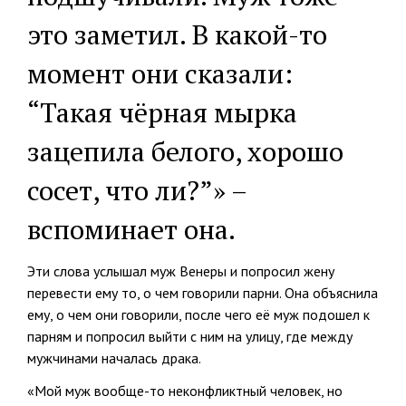
это заметил. В какой-то
момент они сказали:
“Такая чёрная мырка
зацепила белого, хорошо
сосет, что ли?”» –
вспоминает она.
Эти слова услышал муж Венеры и попросил жену
перевести ему то, о чем говорили парни. Она объяснила
ему, о чем они говорили, после чего её муж подошел к
парням и попросил выйти с ним на улицу, где между
мужчинами началась драка.
«Мой муж вообще-то неконфликтный человек, но