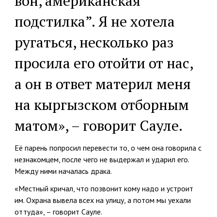
вон, американская
подстилка”. Я не хотела
ругаться, несколько раз
просила его отойти от нас,
а он в ответ материл меня
на кыргызском отборным
матом», – говорит Сауле.
Её парень попросил перевести то, о чем она говорила с
незнакомцем, после чего не выдержал и ударил его.
Между ними началась драка.
«Местный кричал, что позвонит кому надо и устроит
им. Охрана вывела всех на улицу, а потом мы уехали
оттуда», – говорит Сауле.