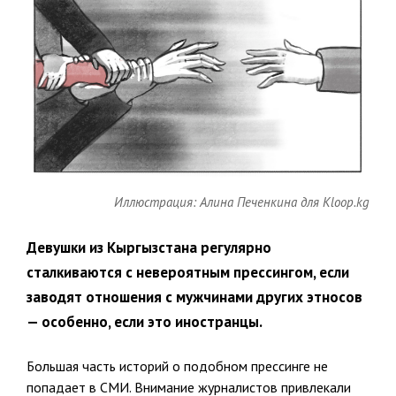
Иллюстрация: Алина Печенкина для Kloop.kg
Девушки из Кыргызстана регулярно
сталкиваются с невероятным прессингом, если
заводят отношения с мужчинами других этносов
— особенно, если это иностранцы.
Большая часть историй о подобном прессинге не
попадает в СМИ. Внимание журналистов привлекали