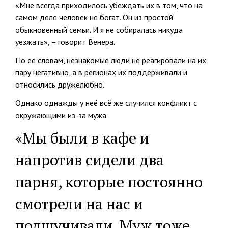
«Мне всегда приходилось убеждать их в том, что на
самом деле человек не богат. Он из простой
обыкновенный семьи. И я не собиралась никуда
уезжать», – говорит Венера.
По её словам, незнакомые люди не реагировали на их
пару негативно, а в регионах их поддерживали и
относились дружелюбно.
Однако однажды у неё всё же случился конфликт с
окружающими из-за мужа.
«Мы были в кафе и
напротив сидели два
парня, которые постоянно
смотрели на нас и
подшучивали. Муж тоже