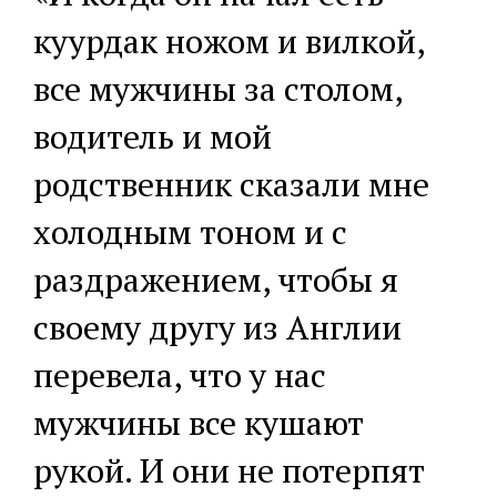
куурдак ножом и вилкой,
все мужчины за столом,
водитель и мой
родственник сказали мне
холодным тоном и с
раздражением, чтобы я
своему другу из Англии
перевела, что у нас
мужчины все кушают
рукой. И они не потерпят