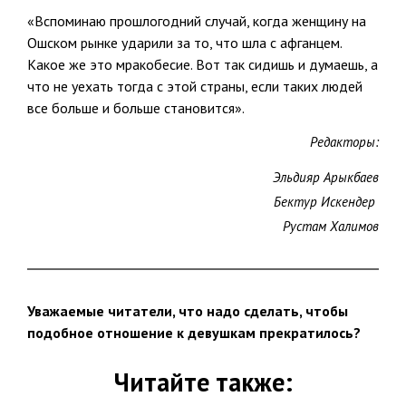
«Вспоминаю прошлогодний случай, когда женщину на
Ошском рынке ударили за то, что шла с афганцем.
Какое же это мракобесие. Вот так сидишь и думаешь, а
что не уехать тогда с этой страны, если таких людей
все больше и больше становится».
Редакторы:
Эльдияр Арыкбаев
Бектур Искендер
Рустам Халимов
Уважаемые читатели, что надо сделать, чтобы
подобное отношение к девушкам прекратилось?
Читайте также: