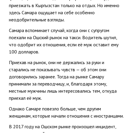
приезжать в Кыргызстан только на отдых. Но именно
здесь Самара ощущает на себе особенно
неодобрительные взгляды.
Самара вспоминает случай, когда они с супругом
поехали на Ошский рынок на такси. Водитель шутил,
что одобрит их отношения, если её муж оставит ему
100 долларов.
Приехав на рынок, они не держались за руки и
старались не показывать чувств — об этом они
договорились заранее. Тогда на рынке Самару
принимали за переводчицу, и, благодаря этому,
местные мужчины лишь интересовались тем, откуда
приехал её муж.
Однако Самаре повезло больше, чем другим
женщинам, которые начали отношения с иностранцами.
В 2017 году на Ошском рынке произошел инцидент,