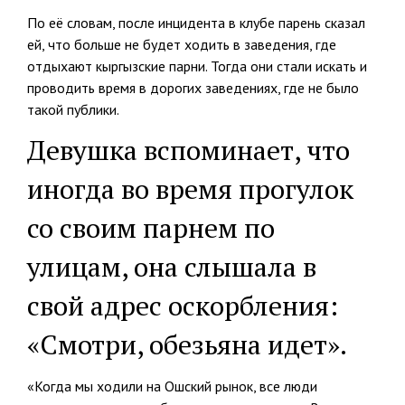
По её словам, после инцидента в клубе парень сказал
ей, что больше не будет ходить в заведения, где
отдыхают кыргызские парни. Тогда они стали искать и
проводить время в дорогих заведениях, где не было
такой публики.
Девушка вспоминает, что
иногда во время прогулок
со своим парнем по
улицам, она слышала в
свой адрес оскорбления:
«Смотри, обезьяна идет».
«Когда мы ходили на Ошский рынок, все люди