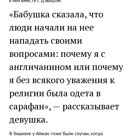
к ней вместе с Дэвидом.
«Бабушка сказала, что
люди начали на нее
нападать своими
вопросами: почему я с
англичанином или почему
я без всякого уважения к
религии была одета в
сарафан», — рассказывает
девушка.
В Бишкеке у Айжан тоже были случаи, когда