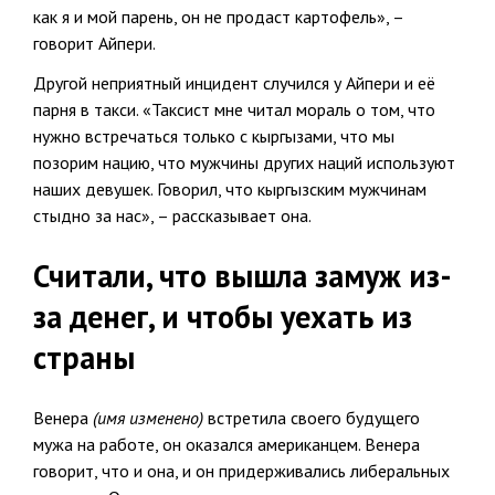
как я и мой парень, он не продаст картофель», –
говорит Айпери.
Другой неприятный инцидент случился у Айпери и её
парня в такси. «Таксист мне читал мораль о том, что
нужно встречаться только с кыргызами, что мы
позорим нацию, что мужчины других наций используют
наших девушек. Говорил, что кыргызским мужчинам
стыдно за нас», – рассказывает она.
Считали, что вышла замуж из-
за денег, и чтобы уехать из
страны
Венера
(имя изменено)
встретила своего будущего
мужа на работе, он оказался американцем. Венера
говорит, что и она, и он придерживались либеральных