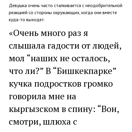
Девушка очень часто сталкивается с неодобрительной
реакцией со стороны окружающих, когда они вместе
куда-то выходят.
«Очень много раз я
слышала гадости от людей,
мол “наших не осталось,
что ли?” В “Бишкекпарке”
кучка подростков громко
говорила мне на
кыргызском в спину: “Вон,
смотри, шлюха с