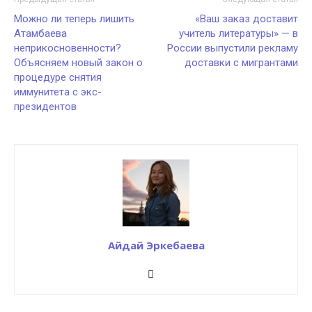
Можно ли теперь лишить
«Ваш заказ доставит
Атамбаева
учитель литературы» — в
неприкосновенности?
России выпустили рекламу
Объясняем новый закон о
доставки с мигрантами
процедуре снятия
иммунитета с экс-
президентов
Айдай Эркебаева