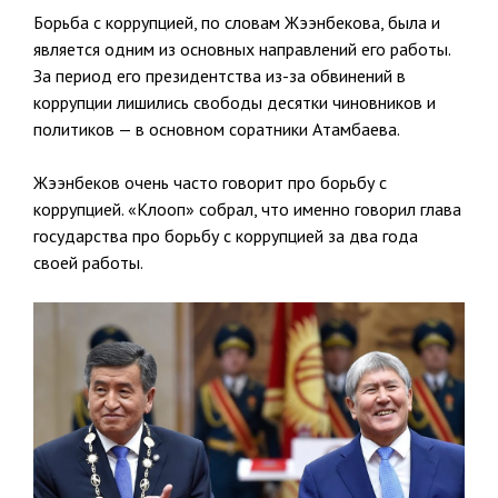
Борьба с коррупцией, по словам Жээнбекова, была и
является одним из основных направлений его работы.
За период его президентства из-за обвинений в
коррупции лишились свободы десятки чиновников и
политиков — в основном соратники Атамбаева.
Жээнбеков очень часто говорит про борьбу с
коррупцией. «Клооп» собрал, что именно говорил глава
государства про борьбу с коррупцией за два года
своей работы.