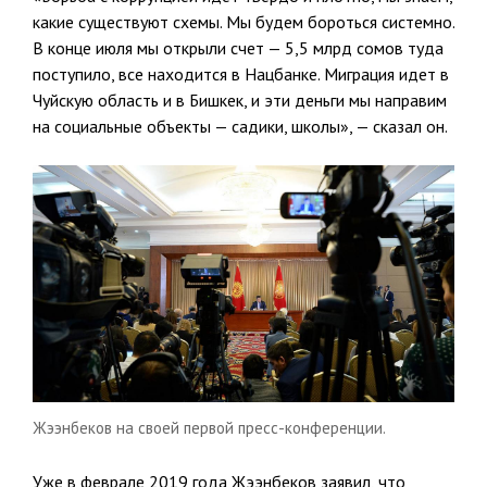
какие существуют схемы. Мы будем бороться системно.
В конце июля мы открыли счет — 5,5 млрд сомов туда
поступило, все находится в Нацбанке. Миграция идет в
Чуйскую область и в Бишкек, и эти деньги мы направим
на социальные объекты — садики, школы», — сказал он.
Жээнбеков на своей первой пресс-конференции.
Уже в феврале 2019 года Жээнбеков заявил, что