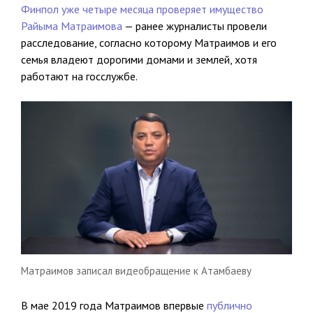
Финпол уже четыре месяца проверяет имущество
Райыма Матраимова
— ранее журналисты провели
расследование, согласно которому Матраимов и его
семья владеют дорогими домами и землей, хотя
работают на госслужбе.
Матраимов записал видеобращение к Атамбаеву
В мае 2019 года Матраимов впервые
публично