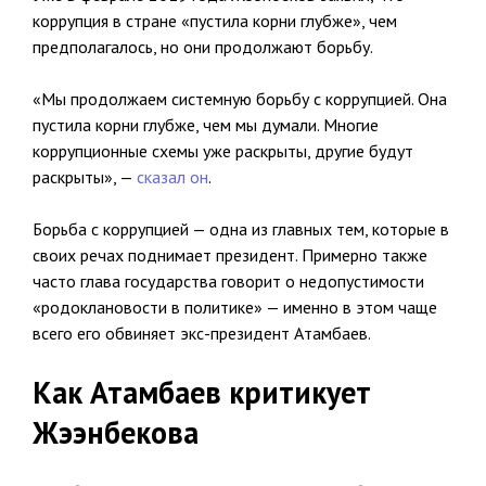
коррупция в стране «пустила корни глубже», чем
предполагалось, но они продолжают борьбу.
«Мы продолжаем системную борьбу с коррупцией. Она
пустила корни глубже, чем мы думали. Многие
коррупционные схемы уже раскрыты, другие будут
раскрыты», —
сказал он
.
Борьба с коррупцией — одна из главных тем, которые в
своих речах поднимает президент. Примерно также
часто глава государства говорит о недопустимости
«родоклановости в политике» — именно в этом чаще
всего его обвиняет экс-президент Атамбаев.
Как Атамбаев критикует
Жээнбекова