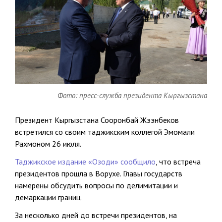
Фото: пресс-служба президента Кыргызстана
Президент Кыргызстана Сооронбай Жээнбеков
встретился со своим таджикским коллегой Эмомали
Рахмоном 26 июля.
Таджикское издание «Озоди» сообщило
, что встреча
президентов прошла в Ворухе. Главы государств
намерены обсудить вопросы по делимитации и
демаркации границ.
За несколько дней до встречи президентов, на