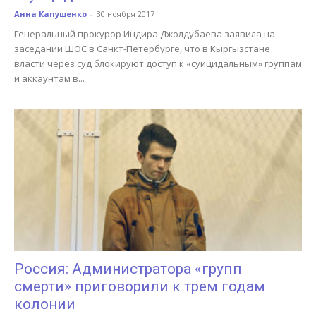
Анна Капушенко
-
30 ноября 2017
Генеральный прокурор Индира Джолдубаева заявила на
заседании ШОС в Санкт-Петербурге, что в Кыргызстане
власти через суд блокируют доступ к «суицидальным» группам
и аккаунтам в...
Россия: Администратора «групп
смерти» приговорили к трем годам
колонии