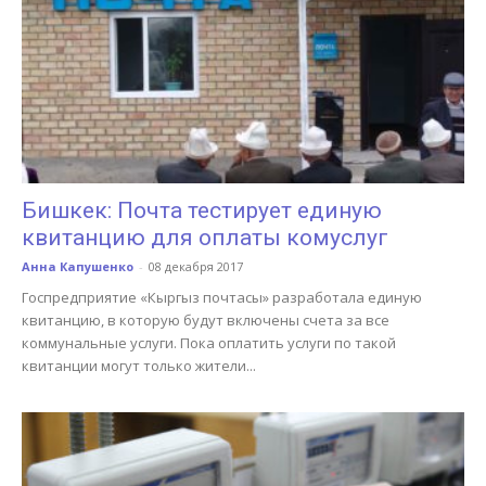
Бишкек: Почта тестирует единую
квитанцию для оплаты комуслуг
Анна Капушенко
-
08 декабря 2017
Госпредприятие «Кыргыз почтасы» разработала единую
квитанцию, в которую будут включены счета за все
коммунальные услуги. Пока оплатить услуги по такой
квитанции могут только жители...