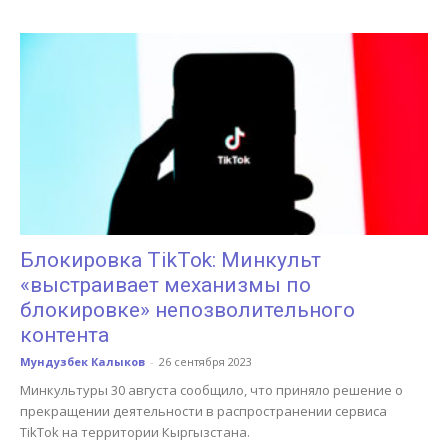
Блокировка TikTok: Минкульт
«выстраивает механизмы по
блокировке» непозволительного
контента
Мундузбек Калыков
-
26 сентября 2023
Минкультуры 30 августа сообщило, что приняло решение о
прекращении деятельности в распространении сервиса
TikTok на территории Кыргызстана.