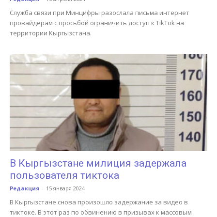
Служба связи при Минцифры разослала письма интернет
провайдерам с просьбой ограничить доступ к TikTok на
территории Кыргызстана.
В Кыргызстане милиция задержала
пользователя тиктока
Редакция
-
15 января 2024
В Кыргызстане снова произошло задержание за видео в
тиктоке. В этот раз по обвинению в призывах к массовым