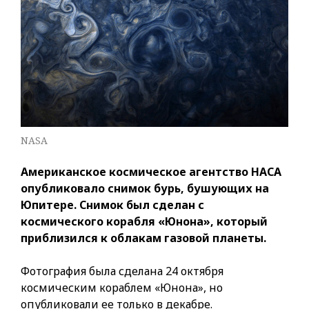
NASA
Американское космическое агентство НАСА
опубликовало снимок бурь, бушующих на
Юпитере. Снимок был сделан с
космического корабля «Юнона», который
приблизился к облакам газовой планеты.
Фотография была сделана 24 октября
космическим кораблем «Юнона», но
опубликовали ее только в декабре.