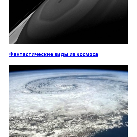
Фантастические виды из космоса