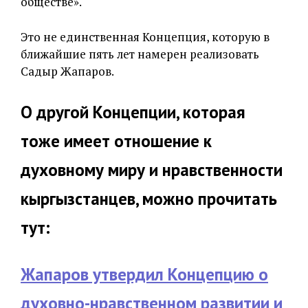
обществе».
Это не единственная Концепция, которую в
ближайшие пять лет намерен реализовать
Садыр Жапаров.
О другой Концепции, которая
тоже имеет отношение к
духовному миру и нравственности
кыргызстанцев, можно прочитать
тут:
Жапаров утвердил Концепцию о
духовно-нравственном развитии и