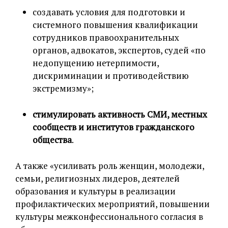
создавать условия для подготовки и
системного повышения квалификации
сотрудников правоохранительных
органов, адвокатов, экспертов, судей «по
недопущению нетерпимости,
дискриминации и противодействию
экстремизму»;
стимулировать активность СМИ, местных
сообществ и институтов гражданского
общества
.
А также «усиливать роль женщин, молодежи,
семьи, религиозных лидеров, деятелей
образования и культуры в реализации
профилактических мероприятий, повышении
культуры межконфессионального согласия в