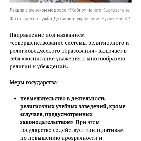
Лекция в женском медресе «Жабир» на юге Кыргызстана.
Фото: пресс-служба Духовного управления мусульман КР
Направление под названием
«совершенствование системы религиозного и
религиоведческого образования» включает в
себя «воспитание уважения к многообразию
религий и убеждений».
Меры государства
:
невмешательство в деятельность
религиозных учебных заведений, кроме
«случаев, предусмотренных
законодательством»
. При этом
государство содействует «инициативам
по повышению прозрачности и