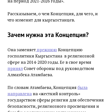
на период 2021-2026 годы».
Рассказываем, о чем Концепция, для чего, и
что изменит для кыргызстанцев.
Зачем нужна эта Концепция?
Она заменяет
прежнюю
Концепцию
госполитики Кыргызстана в религиозной
сфере на 2014-2020 годы. Ее в свое время
принял
Совет обороны под руководством
Алмазбека Атамбаева.
По словам Атамбаева, Концепция
была
направлена
на «жесткий контроль»
государством сферы религии для обеспечения
безопасности, религиозного просвещения и