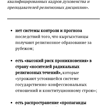
квалифицированных кадров духовенства и
преподавателей религиозных дисциплин».
нет системы контроля и прогноза
последствий того, что кыргызстанцы
получают религиозное образование за
рубежом;
есть «высокий риск проникновения» в
страну «носителей радикальных
религиозных течений»,
которые
«угрожают устоявшейся системе
государственно-конфессиональных
отношений и конституционному строю»;
есть распространение «пропаганды