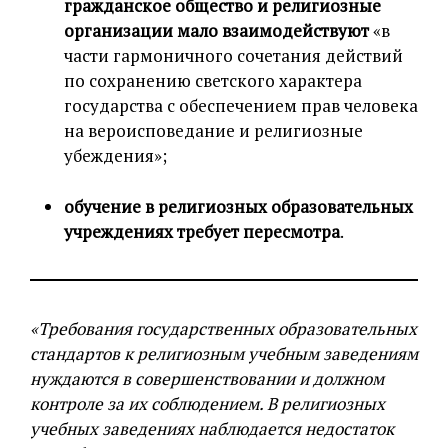
гражданское общество и религиозные
организации мало взаимодействуют
«в
части гармоничного сочетания действий
по сохранению светского характера
государства с обеспечением прав человека
на вероисповедание и религиозные
убеждения»;
обучение в религиозных образовательных
учреждениях требует пересмотра
.
«Требования государственных образовательных
стандартов к религиозным учебным заведениям
нуждаются в совершенствовании и должном
контроле за их соблюдением. В религиозных
учебных заведениях наблюдается недостаток