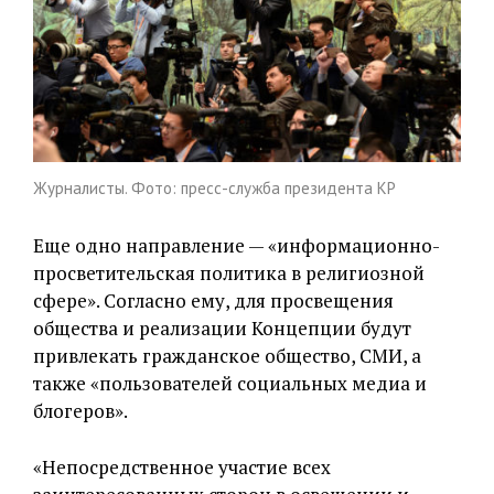
Журналисты. Фото: пресс-служба президента КР
Еще одно направление — «информационно-
просветительская политика в религиозной
сфере». Согласно ему, для просвещения
общества и реализации Концепции будут
привлекать гражданское общество, СМИ, а
также «пользователей социальных медиа и
блогеров».
«Непосредственное участие всех