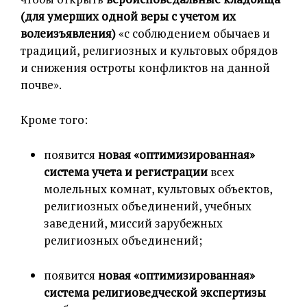
(для умерших одной веры с учетом их
волеизъявления)
«с соблюдением обычаев и
традиций, религиозных и культовых обрядов
и снижения остроты конфликтов на данной
почве».
Кроме того:
появится
новая «оптимизированная»
система учета и регистрации
всех
молельных комнат, культовых объектов,
религиозных объединений, учебных
заведений, миссий зарубежных
религиозных объединений;
появится
новая «оптимизированная»
система религиоведческой экспертизы