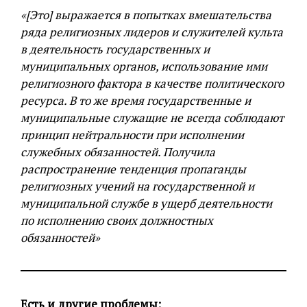
«[Это] выражается в попытках вмешательства
ряда религиозных лидеров и служителей культа
в деятельность государственных и
муниципальных органов, использование ими
религиозного фактора в качестве политического
ресурса. В то же время государственные и
муниципальные служащие не всегда соблюдают
принцип нейтральности при исполнении
служебных обязанностей. Получила
распространение тенденция пропаганды
религиозных учений на государственной и
муниципальной службе в ущерб деятельности
по исполнению своих должностных
обязанностей»
Есть и другие проблемы: