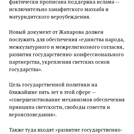
фактически прописана поддержка ислама —
исключительно ханафитского мазхаба и
матуридитского вероубеждения.
Новый документ от Жапарова должен
послужить для обеспечения «единства народа,
межкультурного и межрелигиозного согласия,
развития государственно-конфессионального
партнерства, укрепления светских основ
государства».
Цель государственной политики на
ближайшие пять лет в этой сфере —
«совершенствование механизмов обеспечения
принципа светскости, свободы совести и
вероисповедания».
Также туда входят «развитие государственно-