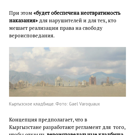
При этом
«будет обеспечена неотвратимость
наказания»
для нарушителей и для тех, кто
мешает реализации права на свободу
вероисповедания.
Кыргызское кладбище. Фото: Gael Varoquaux
Концепция предполагает, что в
Кыргызстане разработают регламент для того,
чтобы открыть
вероисповедальные кладбища