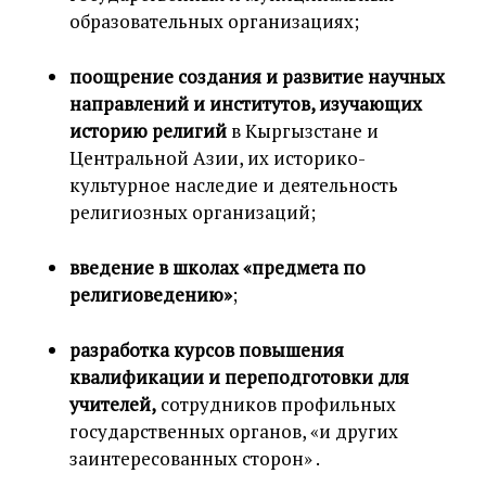
образовательных организациях;
поощрение создания и развитие научных
направлений и институтов, изучающих
историю религий
в Кыргызстане и
Центральной Азии, их историко-
культурное наследие и деятельность
религиозных организаций;
введение в школах «предмета по
религиоведению»
;
разработка курсов повышения
квалификации и переподготовки для
учителей,
сотрудников профильных
государственных органов, «и других
заинтересованных сторон» .