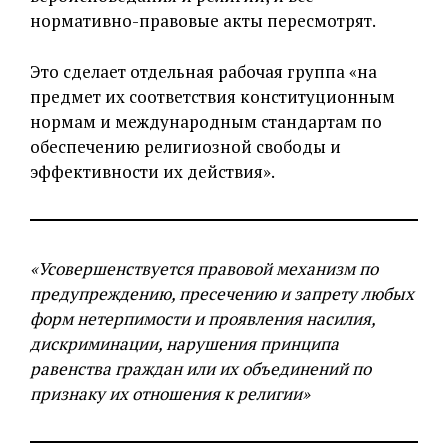
нормативно-правовые акты пересмотрят.
Это сделает отдельная рабочая группа «на
предмет их соответствия конституционным
нормам и международным стандартам по
обеспечению религиозной свободы и
эффективности их действия».
«Усовершенствуется правовой механизм по
предупреждению, пресечению и запрету любых
форм нетерпимости и проявления насилия,
дискриминации, нарушения принципа
равенства граждан или их объединений по
признаку их отношения к религии»