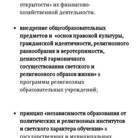
открытости» их финансово-
хозяйственной деятельности.
внедрение общеобразовательных
предметов и
«основ правовой культуры,
гражданской идентичности, религиозного
разнообразия и веротерпимости,
ценностей гармоничного
сосуществования светского и
религиозного образов жизни»
в
программы религиозных
образовательных учреждений;
принцип «независимости образования от
политических и религиозных институтов
и светского характера обучения»
в
государственных и муниципальных