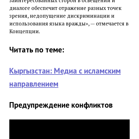
заинтересованных сторон в освещении и
диалоге обеспечит отражение разных точек
зрения, недопущение дискриминации и
использования языка вражды», — отмечается в
Концепции.
Читать по теме:
Кыргызстан: Медиа с исламским
направлением
Предупреждение конфликтов