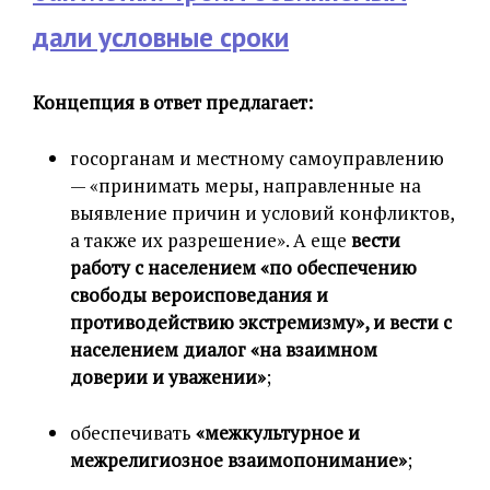
дали условные сроки
Концепция в ответ предлагает:
госорганам и местному самоуправлению
— «принимать меры, направленные на
выявление причин и условий конфликтов,
а также их разрешение». А еще
вести
работу с населением «по обеспечению
свободы вероисповедания и
противодействию экстремизму», и вести с
населением диалог «на взаимном
доверии и уважении»
;
обеспечивать
«межкультурное и
межрелигиозное взаимопонимание»
;