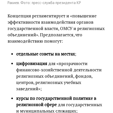
Ракиев. Фото: пресс-служба президента КР
Концепция регламентирует и «повышение
эффективности взаимодействия органов
государственной власти, ОМСУ и религиозных
объединений». Предполагается, что
взаимодействию помогут:
отдельные советы на местах
;
цифровизация
для «прозрачности
финансово-хозяйственной деятельности
религиозных объединений, фондов,
центров, религиозных учебных
заведений»;
курсы по государственной политике в
религиозной сфере
для государственных
и муниципальных служащих;