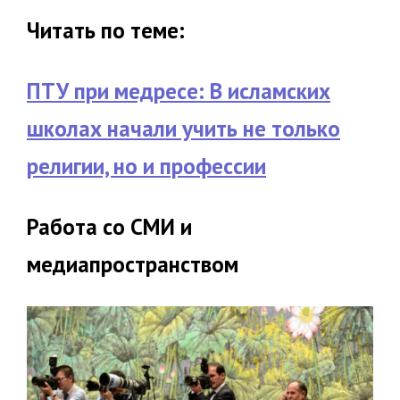
Читать по теме:
ПТУ при медресе: В исламских
школах начали учить не только
религии, но и профессии
Работа со СМИ и
медиапространством