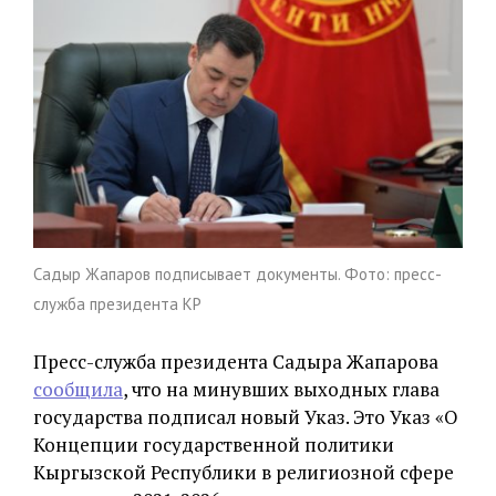
Садыр Жапаров подписывает документы. Фото: пресс-
служба президента КР
Пресс-служба президента Садыра Жапарова
сообщила
, что на минувших выходных глава
государства подписал новый Указ. Это Указ «О
Концепции государственной политики
Кыргызской Республики в религиозной сфере