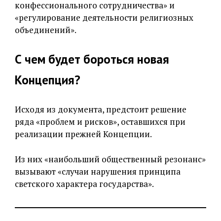
конфессионального сотрудничества» и
«регулирование деятельности религиозных
объединений».
С чем будет бороться новая
Концепция?
Исходя из документа, предстоит решение
ряда «проблем и рисков», оставшихся при
реализации прежней Концепции.
Из них «наибольший общественный резонанс»
вызывают «случаи нарушения принципа
светского характера государства».