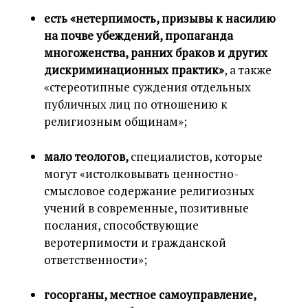
есть «нетерпимость, призывы к насилию
на почве убеждений, пропаганда
многоженства, ранних браков и других
дискриминационных практик»
, а также
«стереотипные суждения отдельных
публичных лиц по отношению к
религиозным общинам»;
мало теологов,
специалистов, которые
могут «истолковывать ценностно-
смысловое содержание религиозных
учений в современные, позитивные
послания, способствующие
веротерпимости и гражданской
ответственности»;
госорганы, местное самоуправление,