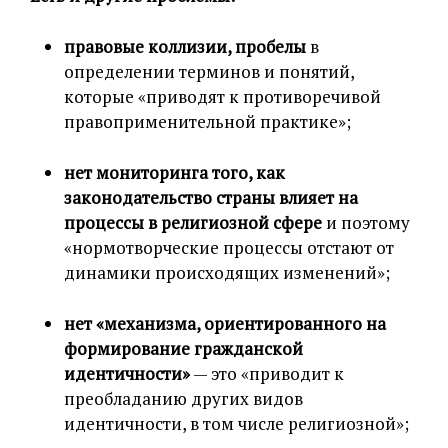
правовые коллизии, пробелы
в
определении терминов и понятий,
которые «приводят к противоречивой
правоприменительной практике»;
нет мониторинга того, как
законодательство страны влияет на
процессы в религиозной сфере
и поэтому
«нормотворческие процессы отстают от
динамики происходящих изменений»;
нет «механизма, ориентированного на
формирование гражданской
идентичности»
— это «приводит к
преобладанию других видов
идентичности, в том числе религиозной»;