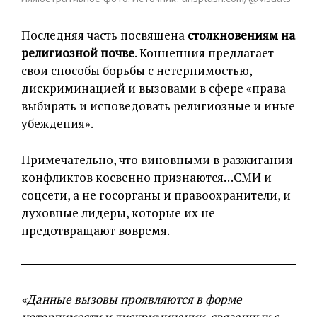
Последняя часть посвящена
столкновениям на
религиозной почве
. Концепция предлагает
свои способы борьбы с нетерпимостью,
дискриминацией и вызовами в сфере «права
выбирать и исповедовать религиозные и иные
убеждения».
Примечательно, что виновными в разжигании
конфликтов косвенно признаются…СМИ и
соцсети, а не госорганы и правоохранители, и
духовные лидеры, которые их не
предотвращают вовремя.
«Данные вызовы проявляются в форме
нетерпимости и дискриминации, связанных с