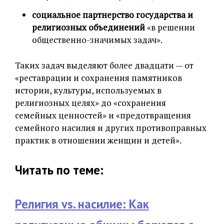
социальное партнерство государства и
религиозных объединений
«в решении
общественно-значимых задач».
Таких задач выделяют более двадцати — от
«реставрации и сохранения памятников
истории, культуры, используемых в
религиозных целях» до «сохранения
семейных ценностей» и «предотвращения
семейного насилия и других противоправных
практик в отношении женщин и детей».
Читать по теме:
Религия vs. насилие: Как