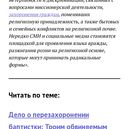
вопросами миссионерской деятельности,
захоронения граждан
, поменявших
религиозную принадлежность, а также бытовых
и семейных конфликтов на религиозной почве.
Нередко СМИ и социальные медиа становятся
площадкой для проявления языка вражды,
разжигания розни на религиозной основе,
которые могут принимать радикальные
формы».
Читать по теме:
Дело о перезахоронении
баптистки: Троим обвиняемым