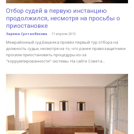
Отбор судей в первую инстанцию
продолжился, несмотря на просьбы о
приостановке
Зарема Султанбекова
-
11 апреля 2013
Межрайонный суд Бишкека провёл первый тур отбора на
должность судьи, несмотря на то, что ранее правозащитники
просили приостановить процедуры из-за
"коррумпированности" системы. На сайте Совета...