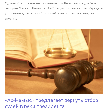
Судьей Конституционной палаты при Верховном суде был
отобран Максат Шамилов. В 2010 году против него возбуждали
уголовное дело из-за обвинений в «вымогательстве», но
спустя...
«Ар-Намыс» предлагает вернуть отбор
судей в руки президента