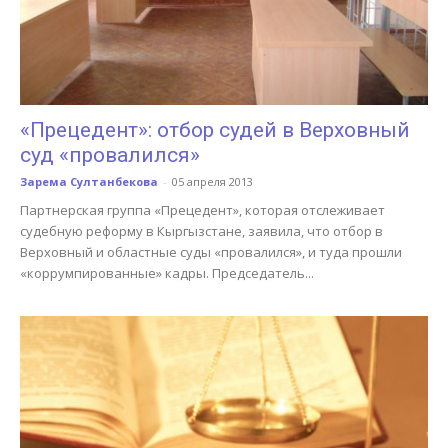
«Прецедент»: отбор судей в Верховный
суд «провалился»
Зарема Султанбекова
-
05 апреля 2013
Партнерская группа «Прецедент», которая отслеживает
судебную реформу в Кыргызстане, заявила, что отбор в
Верховный и областные суды «провалился», и туда прошли
«коррумпированные» кадры. Председатель...