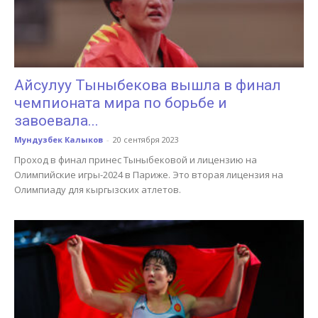
Айсулуу Тыныбекова вышла в финал
чемпионата мира по борьбе и
завоевала...
Мундузбек Калыков
-
20 сентября 2023
Проход в финал принес Тыныбековой и лицензию на
Олимпийские игры-2024 в Париже. Это вторая лицензия на
Олимпиаду для кыргызских атлетов.