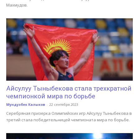
Махмудов.
Айсулуу Тыныбекова стала трехкратной
чемпионкой мира по борьбе
Мундузбек Калыков
-
22 сентября 2023
Серебряная призерка Олимпийских игр Айсулуу Тыныбекова в
третий стала победительницей чемпионата мира по борьбе.