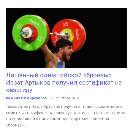
Лишенный олимпийской «бронзы»
Иззат Артыков получил сертификат на
квартиру
Каминат Имирханова
-
20 сентября 2016
Тяжелоатлет Иззат Артыков получил от главы олимпийского
комитета сертификат на покупку квартиры за пять млн сомов.
На прошедшей в Рио олимпиаде спортсмен завоевал
«бронзу»,...