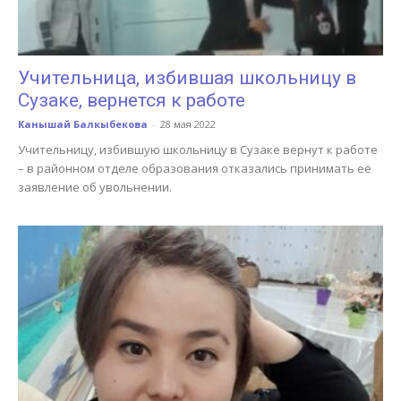
Учительница, избившая школьницу в
Сузаке, вернется к работе
Канышай Балкыбекова
-
28 мая 2022
Учительницу, избившую школьницу в Сузаке вернут к работе
– в районном отделе образования отказались принимать её
заявление об увольнении.