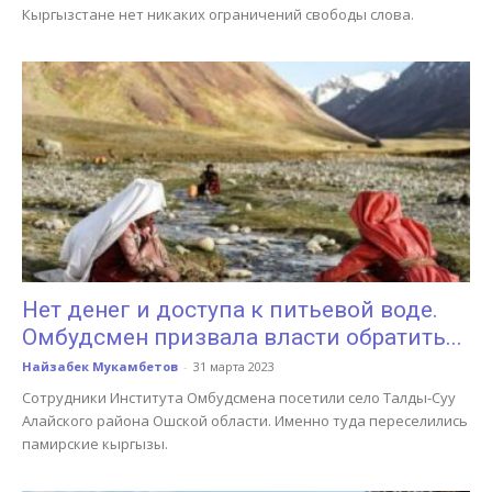
Кыргызстане нет никаких ограничений свободы слова.
Нет денег и доступа к питьевой воде.
Омбудсмен призвала власти обратить...
Найзабек Мукамбетов
-
31 марта 2023
Сотрудники Института Омбудсмена посетили село Талды-Суу
Алайского района Ошской области. Именно туда переселились
памирские кыргызы.