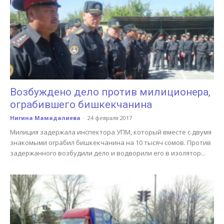
Возбуждено дело против милиционера,
ограбившего бишкекчанина
Нигина Мамадалиева
-
24 февраля 2017
Милиция задержала инспектора УПМ, который вместе с двумя
знакомыми ограбил бишкекчанина на 10 тысяч сомов. Против
задержанного возбудили дело и водворили его в изолятор...