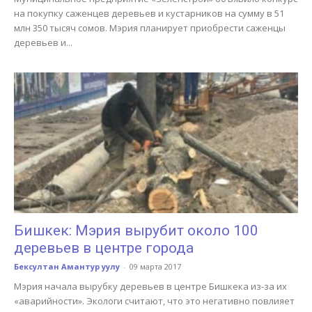
на покупку саженцев деревьев и кустарников на сумму в 51
млн 350 тысяч сомов. Мэрия планирует приобрести саженцы
деревьев и...
Бишкек: Мэрия вырубит около 100
деревьев в центре города
Бексултан Амантур уулу
-
09 марта 2017
Мэрия начала вырубку деревьев в центре Бишкека из-за их
«аварийности». Экологи считают, что это негативно повлияет