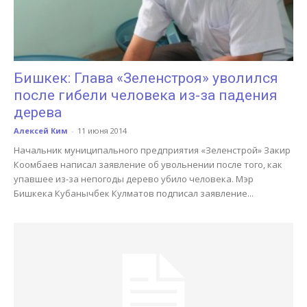
Бишкек: Глава «Зеленстроя» уволился
после гибели человека из-за падения
дерева
Алексей Ким
-
11 июня 2014
Начальник муниципального предприятия «Зеленстрой» Закир
Коомбаев написал заявление об увольнении после того, как
упавшее из-за непогоды дерево убило человека. Мэр
Бишкека Кубанычбек Кулматов подписал заявление...