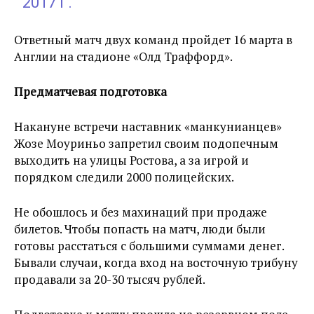
2017 Г.
Ответный матч двух команд пройдет 16 марта в
Англии на стадионе «Олд Траффорд».
Предматчевая подготовка
Накануне встречи наставник «манкунианцев»
Жозе Моуриньо запретил своим подопечным
выходить на улицы Ростова, а за игрой и
порядком следили 2000 полицейских.
Не обошлось и без махинаций при продаже
билетов. Чтобы попасть на матч, люди были
готовы расстаться с большими суммами денег.
Бывали случаи, когда вход на восточную трибуну
продавали за 20-30 тысяч рублей.