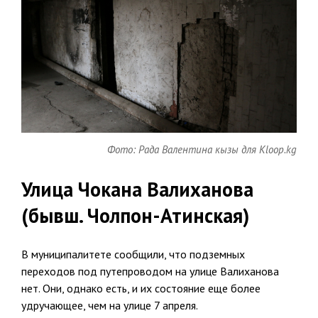
Фото: Рада Валентина кызы для Kloop.kg
Улица Чокана Валиханова
(бывш. Чолпон-Атинская)
В муниципалитете сообщили, что подземных
переходов под путепроводом на улице Валиханова
нет. Они, однако есть, и их состояние еще более
удручающее, чем на улице 7 апреля.