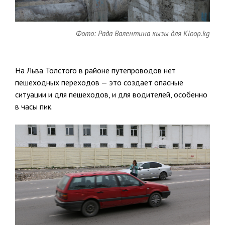
Фото: Рада Валентина кызы для Kloop.kg
На Льва Толстого в районе путепроводов нет
пешеходных переходов — это создает опасные
ситуации и для пешеходов, и для водителей, особенно
в часы пик.