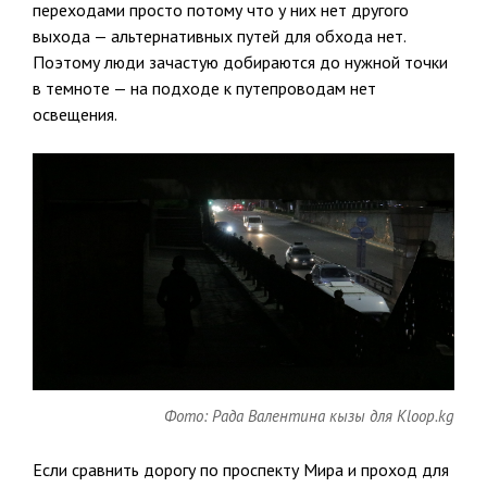
переходами просто потому что у них нет другого
выхода — альтернативных путей для обхода нет.
Поэтому люди зачастую добираются до нужной точки
в темноте — на подходе к путепроводам нет
освещения.
Фото: Рада Валентина кызы для Kloop.kg
Если сравнить дорогу по проспекту Мира и проход для