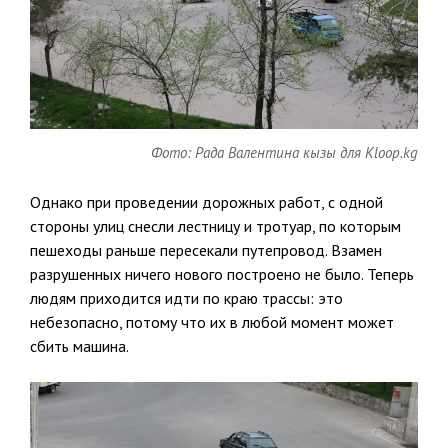
Фото: Рада Валентина кызы для Kloop.kg
Однако при проведении дорожных работ, с одной
стороны улиц снесли лестницу и тротуар, по которым
пешеходы раньше пересекали путепровод. Взамен
разрушенных ничего нового построено не было. Теперь
людям приходится идти по краю трассы: это
небезопасно, потому что их в любой момент может
сбить машина.