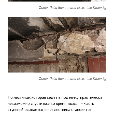
Фото: Рада Валентина кызы для Kloop.kg
Фото: Рада Валентина кызы для Kloop.kg
По лестнице, которая ведет в подземку, практически
невозможно спуститься во время дождя — часть
ступеней осыпается, и вся лестница становится