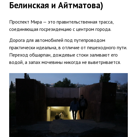
Белинская и Айтматова)
Проспект Мира — это правительственная трасса,
соединяющая госрезиденцию с центром города.
Дорога для автомобилей под путепроводом
практически идеальна, в отличие от пешеходного пути.
Переход обшарпан, дождевые стоки заливают его
водой, а запах мочевины никогда не выветривается.