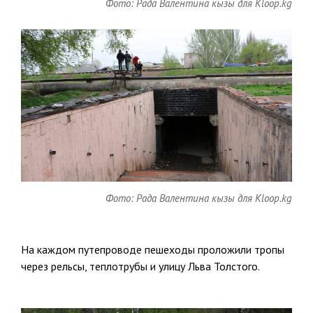
Фото: Рада Валентина кызы для Kloop.kg
Фото: Рада Валентина кызы для Kloop.kg
На каждом путепроводе пешеходы проложили тропы
через рельсы, теплотрубы и улицу Льва Толстого.