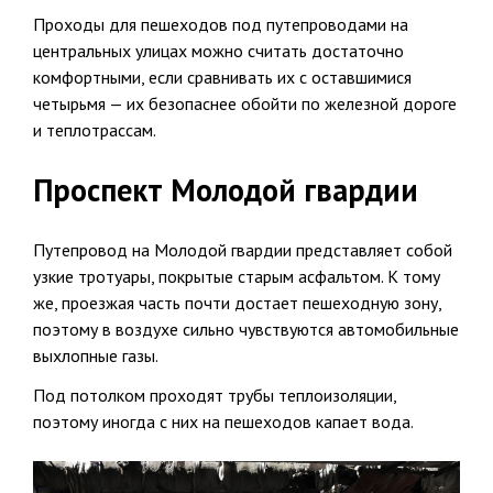
Проходы для пешеходов под путепроводами на
центральных улицах можно считать достаточно
комфортными, если сравнивать их с оставшимися
четырьмя — их безопаснее обойти по железной дороге
и теплотрассам.
Проспект Молодой гвардии
Путепровод на Молодой гвардии представляет собой
узкие тротуары, покрытые старым асфальтом. К тому
же, проезжая часть почти достает пешеходную зону,
поэтому в воздухе сильно чувствуются автомобильные
выхлопные газы.
Под потолком проходят трубы теплоизоляции,
поэтому иногда с них на пешеходов капает вода.