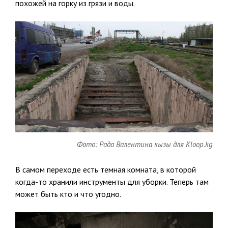
похожей на горку из грязи и воды.
Фото: Рада Валентина кызы для Kloop.kg
В самом переходе есть темная комната, в которой
когда-то хранили инструменты для уборки. Теперь там
может быть кто и что угодно.