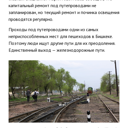
капитальный ремонт под путепроводами не
запланирован, но текущий ремонт и починка освещения
проводятся регулярно.
Проходы под путепроводами одни из самых
неприспособленных мест для пешеходов в Бишкеке.
Поэтому люди ищут другие пути для их преодоления.
Единственный выход — железнодорожные пути.