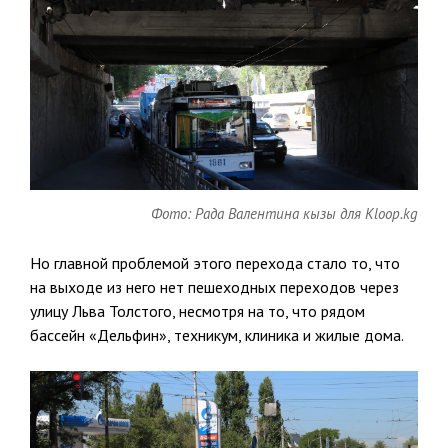
Фото: Рада Валентина кызы для Kloop.kg
Но главной проблемой этого перехода стало то, что
на выходе из него нет пешеходных переходов через
улицу Льва Толстого, несмотря на то, что рядом
бассейн «Дельфин», техникум, клиника и жилые дома.