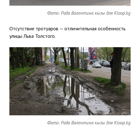
Фото: Рада Валентина кызы для Kloop.kg
Отсутствие тротуаров — отличительная особенность
улицы Льва Толстого.
Фото: Рада Валентина кызы для Kloop.kg