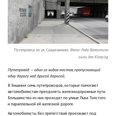
Путепровод по ул. Садыгалиева.
Фото: Рада Валентина
кызы для Kloop.kg
Путепрово́д — один из видов мостов, пропускающий
одну дорогу над другой дорогой.
В Бишкеке семь путепроводов, которые помогают
автомобилистам преодолеть железнодорожные пути.
Большинство из них проходят по улице Льва Толстого
и параллельной ей железной дороге.
Автомобилисты без препятствий проезжают под