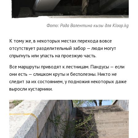
Фото: Рада Валентина кызы для Kloop.kg
К тому же, в некоторых местах перехода вовсе
отсутствует разделительный забор — люди могут
спрыгнуть или упасть на проезжую часть.
Все маршруты приводят к лестницам. Пандусы — если
они есть — слишком круты и бесполезны. Никто не
следит за их состоянием, у подножия некоторых даже
выросли кустарники.