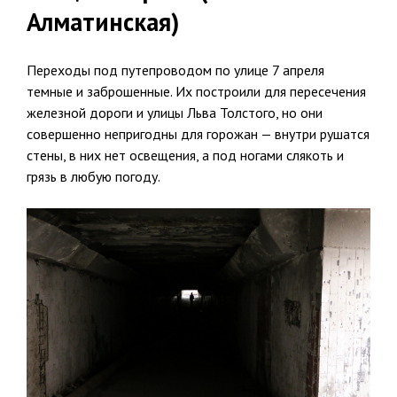
Алматинская)
Переходы под путепроводом по улице 7 апреля
темные и заброшенные. Их построили для пересечения
железной дороги и улицы Льва Толстого, но они
совершенно непригодны для горожан — внутри рушатся
стены, в них нет освещения, а под ногами слякоть и
грязь в любую погоду.