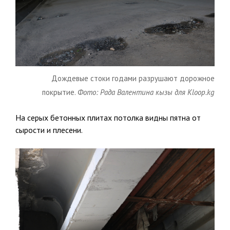
Дождевые стоки годами разрушают дорожное
покрытие.
Фото: Рада Валентина кызы для Kloop.kg
На серых бетонных плитах потолка видны пятна от
сырости и плесени.