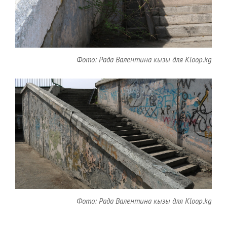
Фото: Рада Валентина кызы для Kloop.kg
Фото: Рада Валентина кызы для Kloop.kg