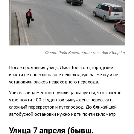
Фото: Рада Валентина кызы для Kloop.kg
После продления улицы Льва Толстого, городские
власти не нанесли на нее пешеходную разметку и не
установили знаков пешеходного перехода.
Учительница местного училища жалуется, что каждое
утро почти 400 студентов вынуждены пересекать
сложный перекресток и путепровод. До ближайшей
автобусной остановки нужно идти почти километр.
Улица 7 апреля (бывш.