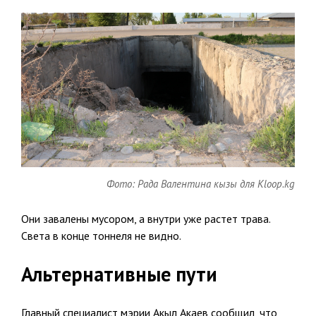
Фото: Рада Валентина кызы для Kloop.kg
Они завалены мусором, а внутри уже растет трава.
Света в конце тоннеля не видно.
Альтернативные пути
Главный специалист мэрии Акыл Акаев сообщил, что