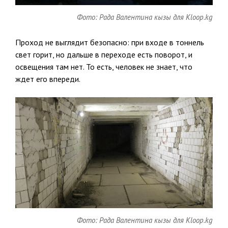
Фото: Рада Валентина кызы для Kloop.kg
Проход не выглядит безопасно: при входе в тоннель
свет горит, но дальше в переходе есть поворот, и
освещения там нет. То есть, человек не знает, что
ждет его впереди.
Фото: Рада Валентина кызы для Kloop.kg