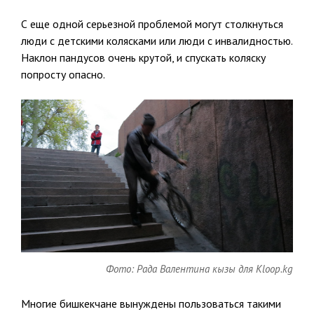
С еще одной серьезной проблемой могут столкнуться
люди с детскими колясками или люди с инвалидностью.
Наклон пандусов очень крутой, и спускать коляску
попросту опасно.
Фото: Рада Валентина кызы для Kloop.kg
Многие бишкекчане вынуждены пользоваться такими