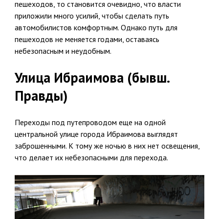
пешеходов, то становится очевидно, что власти
приложили много усилий, чтобы сделать путь
автомобилистов комфортным. Однако путь для
пешеходов не меняется годами, оставаясь
небезопасным и неудобным.
Улица Ибраимова (бывш.
Правды)
Переходы под путепроводом еще на одной
центральной улице города Ибраимова выглядят
заброшенными. К тому же ночью в них нет освещения,
что делает их небезопасными для перехода.