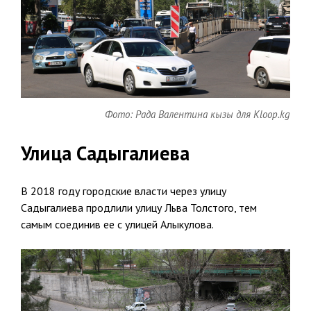
Фото: Рада Валентина кызы для Kloop.kg
Улица Садыгалиева
В 2018 году городские власти через улицу
Садыгалиева продлили улицу Льва Толстого, тем
самым соединив ее с улицей Алыкулова.