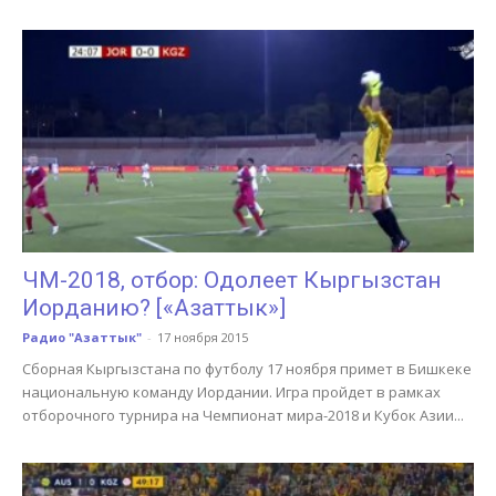
ЧМ-2018, отбор: Одолеет Кыргызстан
Иорданию? [«Азаттык»]
Радио "Азаттык"
-
17 ноября 2015
Сборная Кыргызстана по футболу 17 ноября примет в Бишкеке
национальную команду Иордании. Игра пройдет в рамках
отборочного турнира на Чемпионат мира-2018 и Кубок Азии...