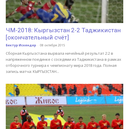
ЧМ-2018: Кыргызстан 2-2 Таджикистан
[окончательный счёт]
Бектур Искендер
-
08 октября 2015
Сборная Кыргызстана вырвала ничейный результат 2:2 в
напряженном поединке с соседями из Таджикистана в рамках
отборочного турнира к чемпионату мира 2018 года. Полная
запись матча: КЫРГЫЗСТАН...