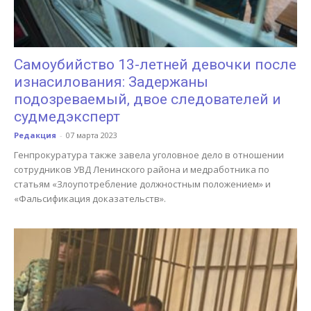
Самоубийство 13-летней девочки после
изнасилования: Задержаны
подозреваемый, двое следователей и
судмедэксперт
Редакция
-
07 марта 2023
Генпрокуратура также завела уголовное дело в отношении
сотрудников УВД Ленинского района и медработника по
статьям «Злоупотребление должностным положением» и
«Фальсификация доказательств».