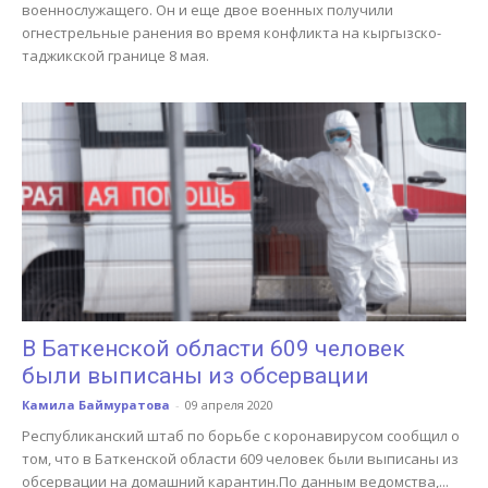
военнослужащего. Он и еще двое военных получили
огнестрельные ранения во время конфликта на кыргызско-
таджикской границе 8 мая.
В Баткенской области 609 человек
были выписаны из обсервации
Камила Баймуратова
-
09 апреля 2020
Республиканский штаб по борьбе с коронавирусом сообщил о
том, что в Баткенской области 609 человек были выписаны из
обсервации на домашний карантин.По данным ведомства,...