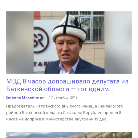
МВД 8 часов допрашивало депутата из
Баткенской области — тот одним...
Евгения Михайлиди
-
17 сентября 2019
Председатель Катранского айылного кенеша Лейлекского
района Баткенской области Сапарали Борубаев провел 8
часов на допросе в министерстве внутренних дел.