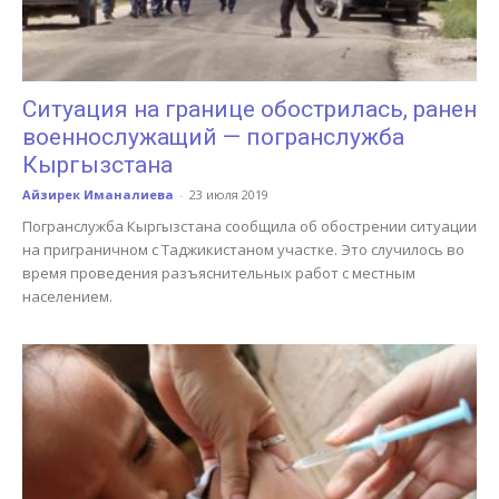
Ситуация на границе обострилась, ранен
военнослужащий — погранслужба
Кыргызстана
Айзирек Иманалиева
-
23 июля 2019
Погранслужба Кыргызстана сообщила об обострении ситуации
на приграничном с Таджикистаном участке. Это случилось во
время проведения разъяснительных работ с местным
населением.