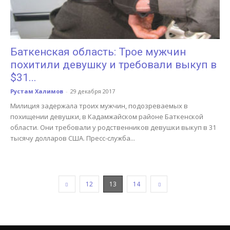
Баткенская область: Трое мужчин
похитили девушку и требовали выкуп в
$31...
Рустам Халимов
-
29 декабря 2017
Милиция задержала троих мужчин, подозреваемых в
похищении девушки, в Кадамжайском районе Баткенской
области. Они требовали у родственников девушки выкуп в 31
тысячу долларов США. Пресс-служба...
12
13
14