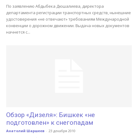
По заявлению Абдыбека Дюшалиева, директора
департамента регистрации транспортных средств, нынешние
удостоверения «не отвечают» требованиям Международной
конвенции о дорожном движении. Выдача новых документов
начнется с...
Обзор «Дизеля»: Бишкек «не
подготовлен» к снегопадам
Анатолий Шаршеев
-
23 декабря 2010