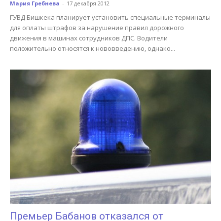
Мария Гребнева
-
17 декабря 2012
ГУВД Бишкека планирует установить специальные терминалы
для оплаты штрафов за нарушение правил дорожного
движения в машинах сотрудников ДПС. Водители
положительно относятся к нововведению, однако...
Премьер Бабанов отказался от