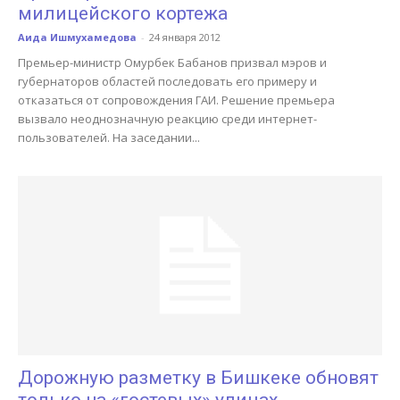
милицейского кортежа
Аида Ишмухамедова
-
24 января 2012
Премьер-министр Омурбек Бабанов призвал мэров и
губернаторов областей последовать его примеру и
отказаться от сопровождения ГАИ. Решение премьера
вызвало неоднозначную реакцию среди интернет-
пользователей. На заседании...
Дорожную разметку в Бишкеке обновят