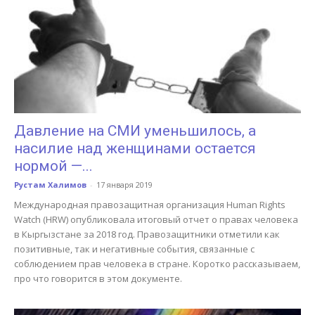
Давление на СМИ уменьшилось, а
насилие над женщинами остается
нормой —...
Рустам Халимов
-
17 января 2019
Международная правозащитная организация Human Rights
Watch (HRW) опубликовала итоговый отчет о правах человека
в Кыргызстане за 2018 год. Правозащитники отметили как
позитивные, так и негативные события, связанные с
соблюдением прав человека в стране. Коротко рассказываем,
про что говорится в этом документе.