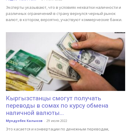
Эксперты указывают, что в условиях нехватки наличности и
различных ограничений в страну вернулся черный рынок
валют, в котором, вероятно, участвуют коммерческие банки.
Кыргызстанцы смогут получать
переводы в сомах по курсу обмена
наличной валюты...
Мундузбек Калыков
-
29 июля 2022
Это касается и конвертации по денежным переводам,