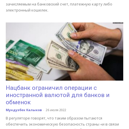
зачисляемым на банковский счет, платежную карту либо
электронный кошелек.
Нацбанк ограничил операции с
иностранной валютой для банков и
обменок
Мундузбек Калыков
-
26 июля 2022
В регуляторе говорят, что таким образом пытаются
обеспечить экономическую безопасность страны «и в связи