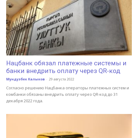
Нацбанк обязал платежные системы и
банки внедрить оплату через QR-код
Мундузбек Калыков
-
29 августа 2022
Согласно решению Нацбанка операторы платежных систем и
комбанки обязаны внедрить оплату через QR-код до 31
декабря 2022 года.