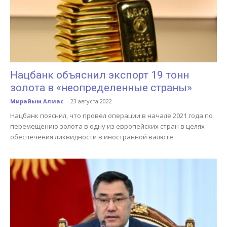
Нацбанк объяснил экспорт 19 тонн
золота в «неопределенные страны»
Мирайым Алмас
-
23 августа 2022
Нацбанк пояснил, что провел операции в начале 2021 года по
перемещению золота в одну из европейских стран в целях
обеспечения ликвидности в иностранной валюте.