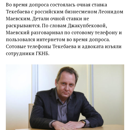
Во время допроса состоялась очная ставка
Текебаева с российским бизнесменом Леонидом
Маевским. Детали очной ставки не
раскрываются. По словам Джакупбековой,
Маевский разговаривал по сотовому телефону и
пользовался интернетом во время допроса.
Сотовые телефоны Текебаева и адвоката изъяли
сотрудники ГКНБ.