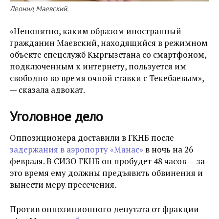
Леонид Маевский.
«Непонятно, каким образом иностранный
гражданин Маевский, находящийся в режимном
объекте спецслужб Кыргызстана со смартфоном,
подключенным к интернету, пользуется им
свободно во время очной ставки с Текебаевым»,
— сказала адвокат.
Уголовное дело
Оппозиционера доставили в ГКНБ после
задержания в аэропорту «Манас»
в ночь на 26
февраля. В СИЗО ГКНБ он пробудет 48 часов — за
это время ему должны предъявить обвинения и
вынести меру пресечения.
Против оппозиционного депутата от фракции