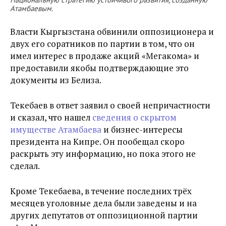
Атамбаевым.
Власти Кыргызстана обвинили оппозиционера и
двух его соратников по партии в том, что он
имел интерес в продаже акций «Мегакома» и
предоставили якобы подтверждающие это
документы из Белиза.
Текебаев в ответ заявил о своей непричастности
и сказал, что нашел
сведения о скрытом
имуществе Атамбаева
и бизнес-интересы
президента на Кипре. Он пообещал скоро
раскрыть эту информацию, но пока этого не
сделал.
Кроме Текебаева, в течение последних трёх
месяцев уголовные дела были заведены и на
других депутатов от оппозиционной партии