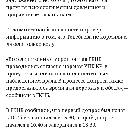
прямым психологическим давлением и
приравнивается к пыткам.
Госкомитет нацбезопасности опроверг
информацию о том, что Текебаева не кормили и
давали только воду.
«Все следственные мероприятия ГКНБ
проводились согласно нормам УПК КР, в
присутствии адвоката и под постоянным
наблюдением врача. В процессе допроса также
предоставлялось время для перерыва и обеда», —
сообщили в ГКНБ.
В ГКНБ сообщили, что первый допрос был начат
в 10:45 и закончился в 13:30, второй допрос
начался в 16:40 и завершился в 18:30.