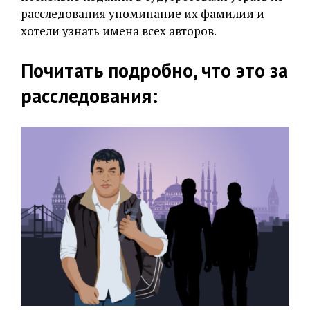
расследования упоминание их фамилии и
хотели узнать имена всех авторов.
Почитать подробно, что это за
расследования: