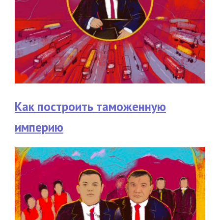
Как построить таможенную
империю