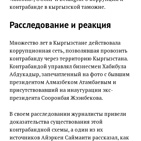
контрабанде в кыргызской таможне.
Расследование и реакция
Множество лет в Кыргызстане действовала
коррупционная сеть, позволявшая провозить
контрабанду через территорию Кыргызстана.
Контрабандой управлял бизнесмен Хабибула
Абдукадыр, запечатленный на фото с бывшим
президентом Алмазбеком Атамбаевым и
присутствовавший на инаугурации экс-
президента Сооронбая Жээнбекова.
В своем расследовании журналисты привели
доказательства существования этой
контрабандной схемы, а один из их
источников Айэркен Саймаити рассказал, как