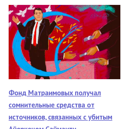
Фонд Матраимовых получал
сомнительные средства от
источников, связанных с убитым