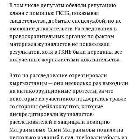
В том числе депутаты обеляли репутацию
клана с помощью ГКНБ, показывая
свидетельства, добытые спецслужбой, но не
имеющие доказательств. Расследования в
правоохранительных органах по фактам
материала журналистов не показывали
результатов, хотя в ГКНБ были переданы все
полученные журналистами доказательства.
Зато на расследование отреагировали
кыргызстанцы — они несколько раз выходили
на антикоррупционные протесты, за что
некоторые из участников подверглись травле
со стороны фейкаккаунтов, которые
дискредитировали журналистов-
расследователей и защищали позицию
Матраимовых. Сами Матраимовы подали на
несколько изданий в суд, требовали убрать из