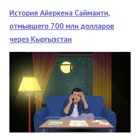
История Айеркена Саймаити,
отмывшего 700 млн долларов
через Кыргызстан