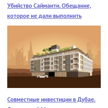
Убийство Саймаити. Обещание,
которое не дали выполнить
Совместные инвестиции в Дубае.