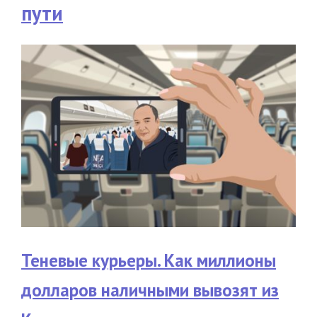
пути
Теневые курьеры. Как миллионы
долларов наличными вывозят из