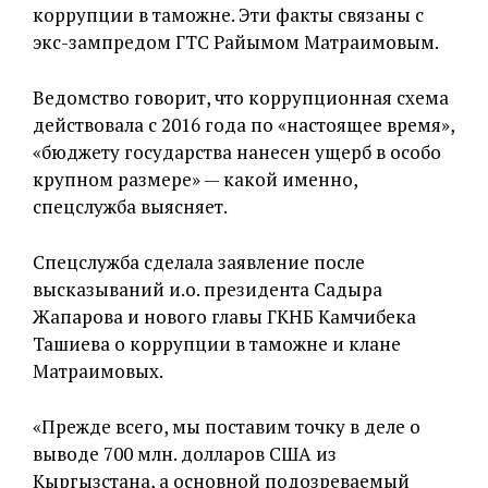
коррупции в таможне. Эти факты связаны с
экс-зампредом ГТС Райымом Матраимовым.
Ведомство говорит, что коррупционная схема
действовала с 2016 года по «настоящее время»,
«бюджету государства нанесен ущерб в особо
крупном размере» — какой именно,
спецслужба выясняет.
Спецслужба сделала заявление после
высказываний и.о. президента Садыра
Жапарова и нового главы ГКНБ Камчибека
Ташиева о коррупции в таможне и клане
Матраимовых.
«Прежде всего, мы поставим точку в деле о
выводе 700 млн. долларов США из
Кыргызстана, а основной подозреваемый