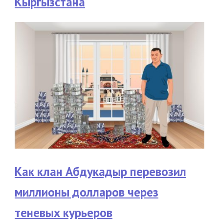
Кыргызстана
Как клан Абдукадыр перевозил
миллионы долларов через
теневых курьеров