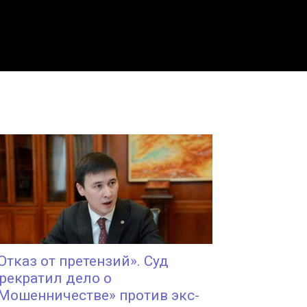
Отказ от претензий». Суд
рекратил дело о
Мошенничестве» против экс-