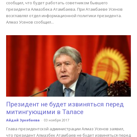
сообщил, что будет работать советником бывшего
президента Алмазбека Атамбаева. При Атамбаеве Усенов
возглавлял отдел информационной политики президента.
Алмаз Усенов сообщил...
Президент не будет извиняться перед
митингующими в Таласе
Айдай Эркебаева
-
03 ноября 2017
Глава президентской администрации Алмаз Усенов заявил,
что президент Алмазбек Атамбаев не будет извиняться перед