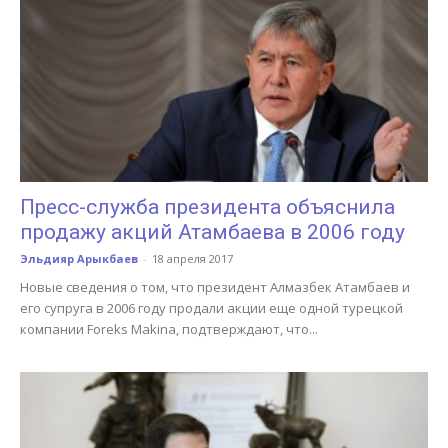
Пресс-служба президента объяснила
продажу акций Атамбаева в 2006 году
Эльдияр Арыкбаев
-
18 апреля 2017
Новые сведения о том, что президент Алмазбек Атамбаев и
его супруга в 2006 году продали акции еще одной турецкой
компании Foreks Makina, подтверждают, что...