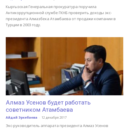
Кыргызская Генеральная прокуратура поручила
Антикоррупционной службе ГКНБ проверить доходы экс-
президента Алмазбека Атамбаева от продажи компании в
Турции в 2003 году.
Алмаз Усенов будет работать
советником Атамбаева
Айдай Эркебаева
-
12 декабря 2017
Экс-руководитель аппарата президента Алмаз Усенов