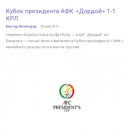
Кубок президента АФК: «Дордой» 1-1
КРЛ
Бектур Искендер
-
09 мая 2013
Чемпион Кыргызстана по футболу — клуб "Дордой" из
Бишкека — начал свою кампанию в Кубке президента с АФК с
ничейного результата в матче против...