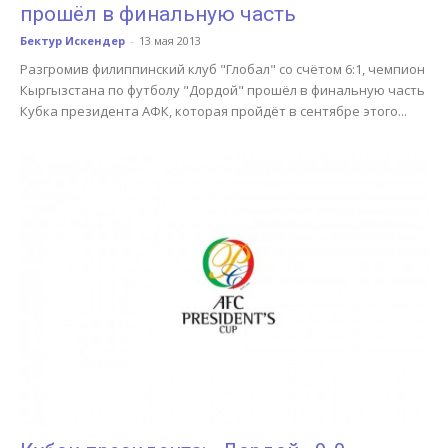
прошёл в финальную часть
Бектур Искендер
-
13 мая 2013
Разгромив филиппинский клуб "Глобал" со счётом 6:1, чемпион
Кыргызстана по футболу "Дордой" прошёл в финальную часть
Кубка президента АФК, которая пройдёт в сентябре этого...