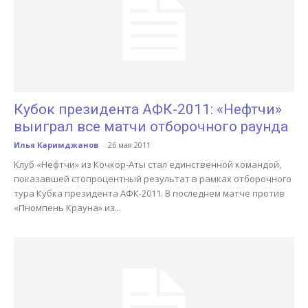
Кубок президента АФК-2011: «Нефтчи»
выиграл все матчи отборочного раунда
Илья Каримджанов
-
26 мая 2011
Клуб «Нефтчи» из Кочкор-Аты стал единственной командой,
показавшей стопроцентный результат в рамках отборочного
тура Кубка президента АФК-2011. В последнем матче против
«Пномпень Крауна» из...