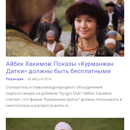
Айбек Хакимов: Показы «Курманжан
Датки» должны быть бесплатными
Редакция
-
28 августа 2014
Основатель и глава международного объединения
кыргызстанцев за рубежом "Kyrgyz Club" Айбек Хакимов
считает, что фильм "Курманжан Датка" должны показывать в
кинотеатрах и распространять в...