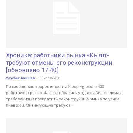
Хроника: работники рынка «Кыял»
требуют отмены его реконструкции
[обновлено 17:40]
Улугбек Акишев
-
30 марта 2011
По сообщению корреспондента Kloop.kg, около 400
работников рынка «Кыял» собрались у здания Белого дома с
требованиями прекратить реконструкцию рынка по улице
Киевской. Митингующие требуют...