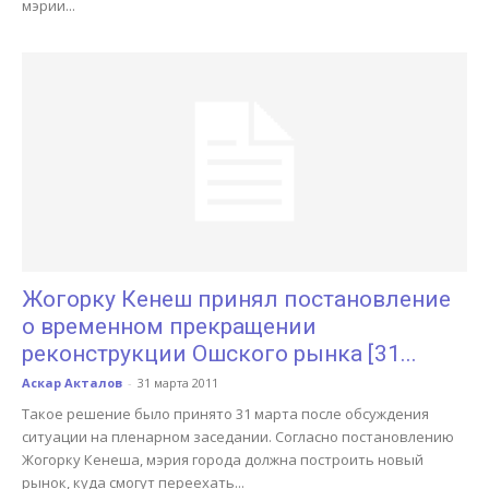
мэрии...
Жогорку Кенеш принял постановление
о временном прекращении
реконструкции Ошского рынка [31...
Аскар Акталов
-
31 марта 2011
Такое решение было принято 31 марта после обсуждения
ситуации на пленарном заседании. Согласно постановлению
Жогорку Кенеша, мэрия города должна построить новый
рынок, куда смогут переехать...