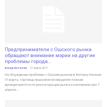
Предприниматели с Ошского рынка
обращают внимание мэрии на другие
проблемы города...
Аскар Акталов
-
31 марта 2011
На обсуждении проблемы с Ошским рынком в Жогорку Кенеше
31 марта, торговцы выразили возмущение планам
муниципалитета по реконструкции рынка и напомнили про 7
апреля....