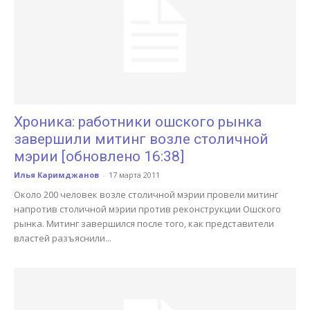
Хроника: работники ошского рынка
завершили митинг возле столичной
мэрии [обновлено 16:38]
Илья Каримджанов
-
17 марта 2011
Около 200 человек возле столичной мэрии провели митинг
напротив столичной мэрии против реконструкции Ошского
рынка. Митинг завершился после того, как представители
властей разъяснили...