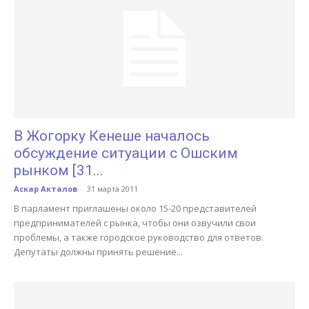
В Жогорку Кенеше началось
обсуждение ситуации с Ошским
рынком [31...
Аскар Акталов
-
31 марта 2011
В парламент приглашены около 15-20 представителей
предпринимателей с рынка, чтобы они озвучили свои
проблемы, а также городское руководство для ответов.
Депутаты должны принять решение...