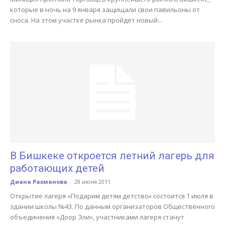
которые в ночь на 9 января защищали свои павильоны от
сноса. На этом участке рынка пройдёт новый...
В Бишкеке откроется летний лагерь для
работающих детей
Диана Рахманова
-
28 июня 2011
Открытие лагеря «Подарим детям детство» состоится 1 июля в
здании школы №43. По данным организаторов Общественного
объединения «Доор Эли», участниками лагеря станут