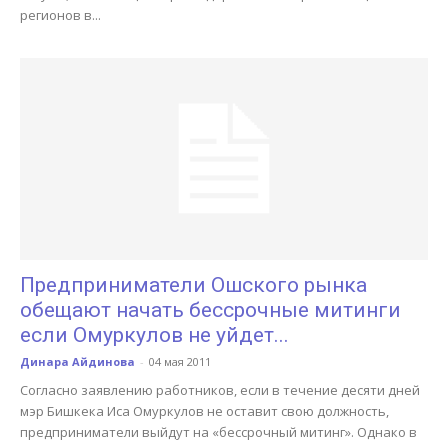
регионов в...
Предприниматели Ошского рынка
обещают начать бессрочные митинги
если Омуркулов не уйдет...
Динара Айдинова
-
04 мая 2011
Согласно заявлению работников, если в течение десяти дней
мэр Бишкека Иса Омуркулов не оставит свою должность,
предприниматели выйдут на «бессрочный митинг». Однако в