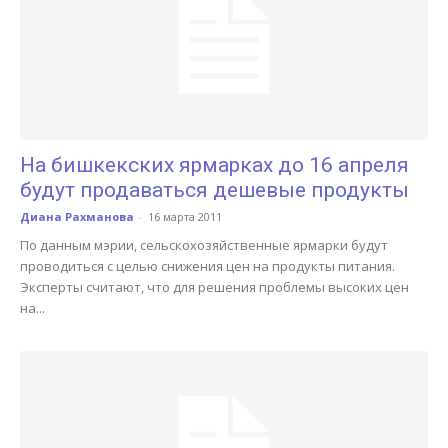
На бишкекских ярмарках до 16 апреля
будут продаваться дешевые продукты
Диана Рахманова
-
16 марта 2011
По данным мэрии, сельскохозяйственные ярмарки будут
проводиться с целью снижения цен на продукты питания.
Эксперты считают, что для решения проблемы высоких цен
на...