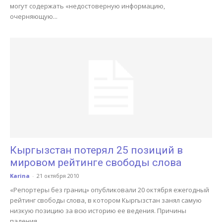
могут содержать «недостоверную информацию,
очерняющую...
Кыргызстан потерял 25 позиций в
мировом рейтинге свободы слова
Karina
-
21 октября 2010
«Репортеры без границ» опубликовали 20 октября ежегодный
рейтинг свободы слова, в котором Кыргызстан занял самую
низкую позицию за всю историю ее ведения. Причины
падения...