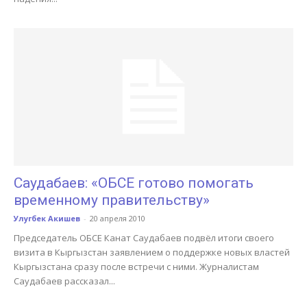
Саудабаев: «ОБСЕ готово помогать
временному правительству»
Улугбек Акишев
-
20 апреля 2010
Председатель ОБСЕ Канат Саудабаев подвёл итоги своего
визита в Кыргызстан заявлением о поддержке новых властей
Кыргызстана сразу после встречи с ними. Журналистам
Саудабаев рассказал...