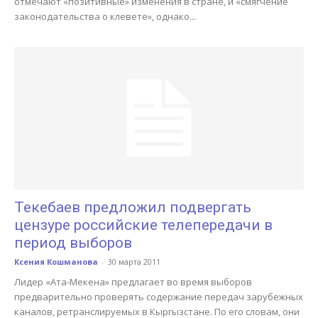
отмечают «позитивные» изменения в стране, и «смягчение
законодательства о клевете», однако...
Текебаев предложил подвергать
цензуре российские телепередачи в
период выборов
Ксения Кошманова
-
30 марта 2011
Лидер «Ата-Мекена» предлагает во время выборов
предварительно проверять содержание передач зарубежных
каналов, ретранслируемых в Кыргызстане. По его словам, они