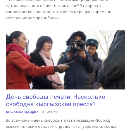
патриархального общества как наше? Это просто
символическое понятие, в какой-то мере дань времени,
которой можно пренебречь...
День свободы печати: Насколько
свободна кыргызская пресса?
Айжамал Идирис
-
03 мая 2016
Во Всемирный день свободы печати редакция Kloop.kg
выяснила, каким образом определяется уровень свободы