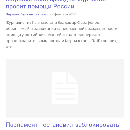
просит помощи России
Зарема Султанбекова
-
27 февраля 2012
Журналист из Кыргызстана Владимир Фарафонов,
обвиняемый в разжигании национальной вражды, попросил
помощи у российских властей из-за «недоверия» к
правоохранительным органам Кыргызстана. ГКНБ говорит,
что...
Парламент постановил заблокировать