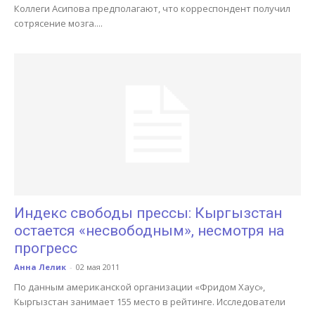
Коллеги Асипова предполагают, что корреспондент получил
сотрясение мозга....
Индекс свободы прессы: Кыргызстан
остается «несвободным», несмотря на
прогресс
Анна Лелик
-
02 мая 2011
По данным американской организации «Фридом Хаус»,
Кыргызстан занимает 155 место в рейтинге. Исследователи