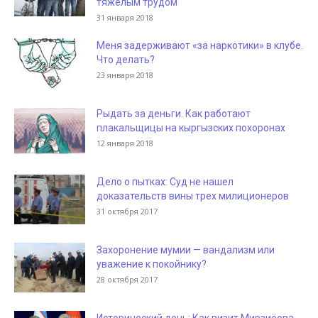
тяжелым трудом
31 января 2018
Меня задерживают «за наркотики» в клубе.
Что делать?
23 января 2018
Рыдать за деньги. Как работают
плакальщицы на кыргызских похоронах
12 января 2018
Дело о пытках: Суд не нашел
доказательств вины трех милиционеров
31 октября 2017
Захоронение мумии — вандализм или
уважение к покойнику?
28 октября 2017