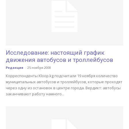
Исследование: настоящий график
движения автобусов и троллейбусов
Редакция
-
25 ноября 2008
Корреспонденты Kloop.kg подсчитали 19 ноября количество
муниципальных автобусов и троллейбусов, которые проходят
через одну из остановок в центре города. Вердикт: автобусы
заканчивают работу намного...