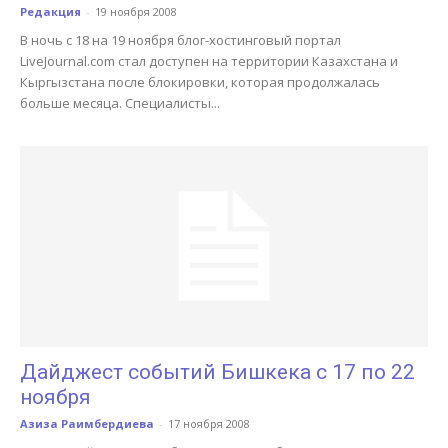
Редакция
-
19 ноября 2008
В ночь с 18 на 19 ноября блог-хостинговый портал
LiveJournal.com стал доступен на территории Казахстана и
Кыргызстана после блокировки, которая продолжалась
больше месяца. Специалисты...
Дайджест событий Бишкека с 17 по 22
ноября
Азиза Раимбердиева
-
17 ноября 2008