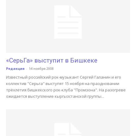
«СерьГа» выступит в Бишкеке
Редакция
-
14 ноября 2008
Известный российский рок-музыкант Сергей Галанин и его
коллектив "Серьга" выступят 15 ноября на праздновании
трёхлетия бишкекского рок-клуба "Промзона". На разогреве
ожидается выступление кыргызстанской группы...