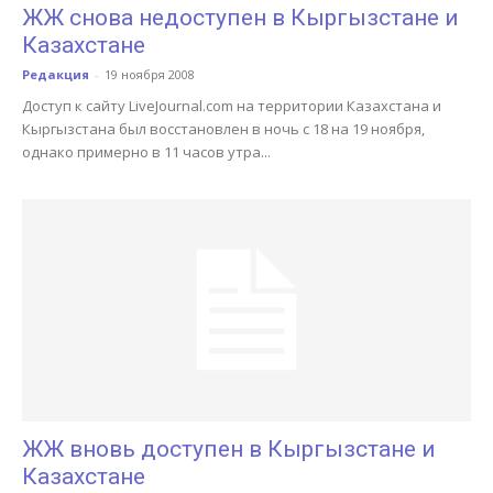
ЖЖ снова недоступен в Кыргызстане и
Казахстане
Редакция
-
19 ноября 2008
Доступ к сайту LiveJournal.com на территории Казахстана и
Кыргызстана был восстановлен в ночь с 18 на 19 ноября,
однако примерно в 11 часов утра...
ЖЖ вновь доступен в Кыргызстане и
Казахстане