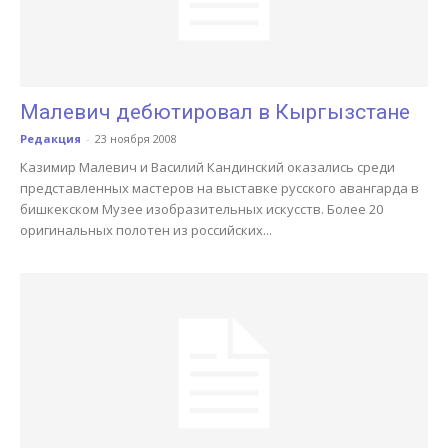
Малевич дебютировал в Кыргызстане
Редакция
-
23 ноября 2008
Казимир Малевич и Василий Кандинский оказались среди
представленных мастеров на выставке русского авангарда в
бишкекском Музее изобразительных искусств. Более 20
оригинальных полотен из российских...