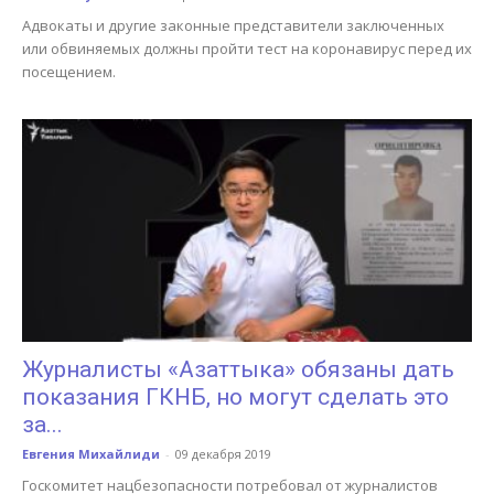
Адвокаты и другие законные представители заключенных
или обвиняемых должны пройти тест на коронавирус перед их
посещением.
Журналисты «Азаттыка» обязаны дать
показания ГКНБ, но могут сделать это
за...
Евгения Михайлиди
-
09 декабря 2019
Госкомитет нацбезопасности потребовал от журналистов