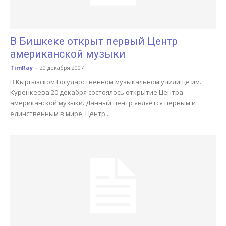
В Бишкеке открыт первый Центр
американской музыки
TimRay
-
20 декабря 2007
В Кыргызском Государственном музыкальном училище им.
Куренкеева 20 декабря состоялось открытие Центра
американской музыки. Данный центр является первым и
единственным в мире. Центр...