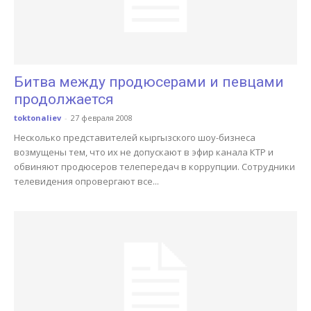
Битва между продюсерами и певцами
продолжается
toktonaliev
-
27 февраля 2008
Несколько представителей кыргызского шоу-бизнеса
возмущены тем, что их не допускают в эфир канала КТР и
обвиняют продюсеров телепередач в коррупции. Сотрудники
телевидения опровергают все...