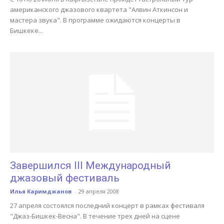
американского джазового квартета "Алвин Аткинсон и
мастера звука". В программе ожидаются концерты в
Бишкеке...
Завершился III Международный
джазовый фестиваль
Илья Каримджанов
-
29 апреля 2008
27 апреля состоялся последний концерт в рамках фестиваля
"Джаз-Бишкек-Весна". В течение трех дней на сцене