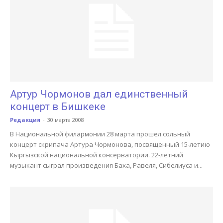
Артур Чормонов дал единственный
концерт в Бишкеке
Редакция
-
30 марта 2008
В Национальной филармонии 28 марта прошел сольный
концерт скрипача Артура Чормонова, посвященный 15-летию
Кыргызской национальной консерватории. 22-летний
музыкант сыграл произведения Баха, Равеля, Сибелиуса и...