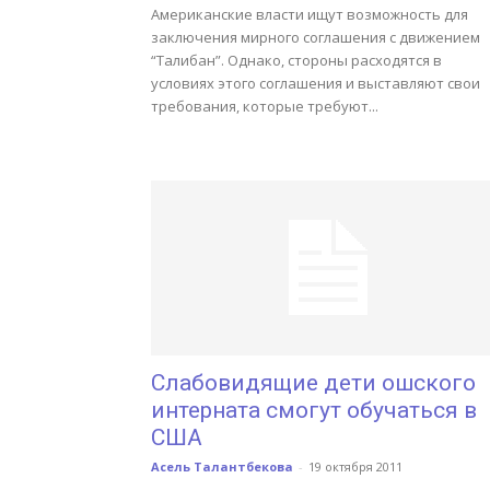
Американские власти ищут возможность для
заключения мирного соглашения с движением
“Талибан”. Однако, стороны расходятся в
условиях этого соглашения и выставляют свои
требования, которые требуют...
Слабовидящие дети ошского
интерната смогут обучаться в
США
Асель Талантбекова
-
19 октября 2011