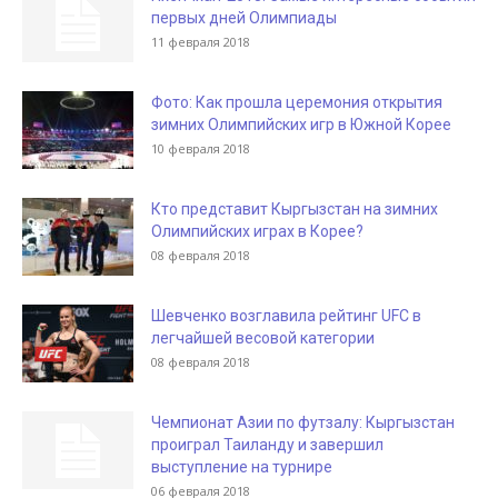
первых дней Олимпиады
11 февраля 2018
Фото: Как прошла церемония открытия
зимних Олимпийских игр в Южной Корее
10 февраля 2018
Кто представит Кыргызстан на зимних
Олимпийских играх в Корее?
08 февраля 2018
Шевченко возглавила рейтинг UFC в
легчайшей весовой категории
08 февраля 2018
Чемпионат Азии по футзалу: Кыргызстан
проиграл Таиланду и завершил
выступление на турнире
06 февраля 2018