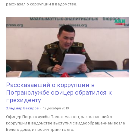
рассказал о коррупции в ведомстве.
Рассказавший о коррупции в
Погранслужбе офицер обратился к
президенту
Эльдияр Бакиров
-
12 декабря 2019
Офицер Погранслужбы Талгат Аланов, рассказавший о
коррупции в ведомстве выступил с видеообращением возле
Белого дома, и просил принять его.