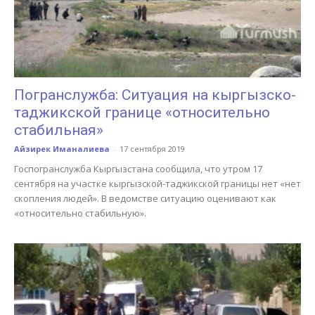
Погранслужба: Ситуация на кыргызско-
таджикской границе «относительно
стабильная»
Айзирек Иманалиева
-
17 сентября 2019
Госпогранслужба Кыргызстана сообщила, что утром 17
сентября на участке кыргызской-таджикской границы нет «нет
скопления людей». В ведомстве ситуацию оценивают как
«относительно стабильную».