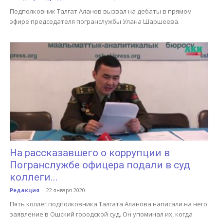
Подполковник Талгат Аланов вызвал на дебаты в прямом
эфире председателя погранслужбы Улана Шаршеева.
На рассказавшего о коррупции в
Погранслужбе офицера подали в суд
коллеги...
Редакция
-
22 января 2020
Пять коллег подполковника Талгата Аланова написали на него
заявление в Ошский городской суд. Он упоминал их, когда